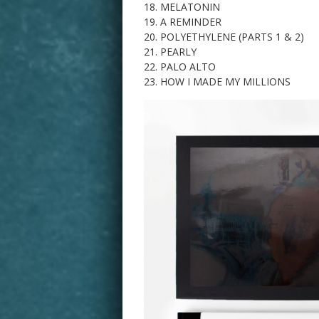
MELATONIN
A REMINDER
POLYETHYLENE (PARTS 1 & 2)
PEARLY
PALO ALTO
HOW I MADE MY MILLIONS