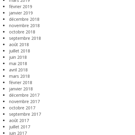
mars 2019
février 2019
janvier 2019
décembre 2018
novembre 2018
octobre 2018
septembre 2018
août 2018
juillet 2018
juin 2018
mai 2018
avril 2018
mars 2018
février 2018
janvier 2018
décembre 2017
novembre 2017
octobre 2017
septembre 2017
août 2017
juillet 2017
juin 2017