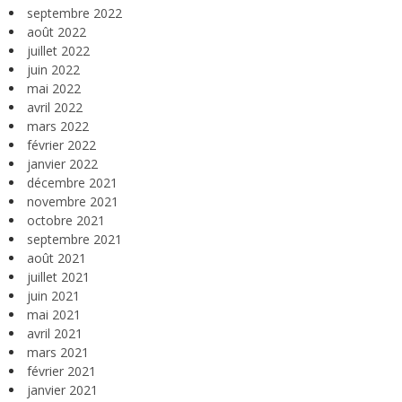
septembre 2022
août 2022
juillet 2022
juin 2022
mai 2022
avril 2022
mars 2022
février 2022
janvier 2022
décembre 2021
novembre 2021
octobre 2021
septembre 2021
août 2021
juillet 2021
juin 2021
mai 2021
avril 2021
mars 2021
février 2021
janvier 2021