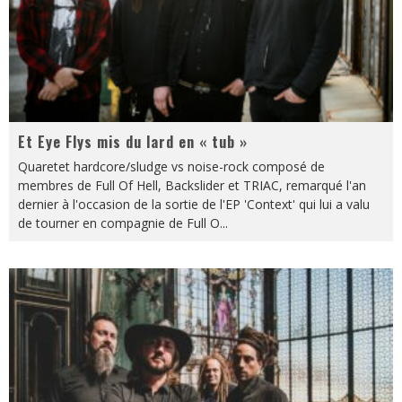
Et Eye Flys mis du lard en « tub »
Quaretet hardcore/sludge vs noise-rock composé de
membres de Full Of Hell, Backslider et TRIAC, remarqué l'an
dernier à l'occasion de la sortie de l'EP 'Context' qui lui a valu
de tourner en compagnie de Full O
...