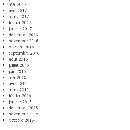
mai 2017
avril 2017
mars 2017
février 2017
janvier 2017
décembre 2016
novembre 2016
octobre 2016
septembre 2016
août 2016
juillet 2016
juin 2016
mai 2016
avril 2016
mars 2016
février 2016
janvier 2016
décembre 2015
novembre 2015
octobre 2015