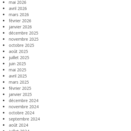
mai 2026
avril 2026
mars 2026
février 2026
janvier 2026
décembre 2025
novembre 2025
octobre 2025
août 2025
juillet 2025
juin 2025
mai 2025
avril 2025
mars 2025
février 2025
janvier 2025
décembre 2024
novembre 2024
octobre 2024
septembre 2024
août 2024