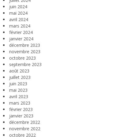
juillet 2024
juin 2024
mai 2024
avril 2024
mars 2024
février 2024
janvier 2024
décembre 2023
novembre 2023
octobre 2023
septembre 2023
août 2023
juillet 2023
juin 2023
mai 2023
avril 2023
mars 2023
février 2023
janvier 2023
décembre 2022
novembre 2022
octobre 2022