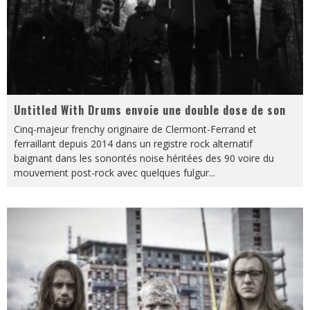
Untitled With Drums envoie une double dose de son
Cinq-majeur frenchy originaire de Clermont-Ferrand et
ferraillant depuis 2014 dans un registre rock alternatif
baignant dans les sonorités noise héritées des 90 voire du
mouvement post-rock avec quelques fulgur
...