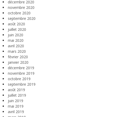
décembre 2020
novembre 2020
octobre 2020
septembre 2020
août 2020
juillet 2020
juin 2020
mai 2020
avril 2020
mars 2020
février 2020
janvier 2020
décembre 2019
novembre 2019
octobre 2019
septembre 2019
août 2019
juillet 2019
juin 2019
mai 2019
avril 2019