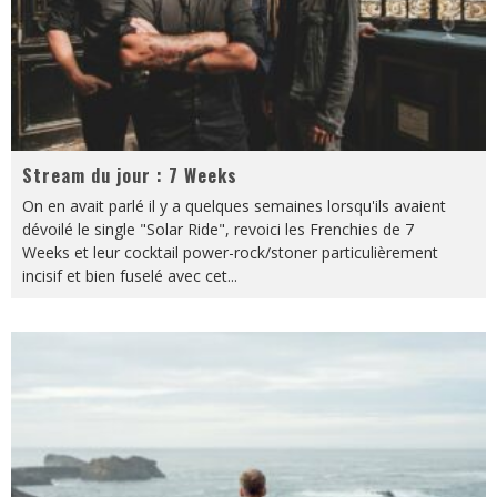
Stream du jour : 7 Weeks
On en avait parlé il y a quelques semaines lorsqu'ils avaient
dévoilé le single "Solar Ride", revoici les Frenchies de 7
Weeks et leur cocktail power-rock/stoner particulièrement
incisif et bien fuselé avec cet
...