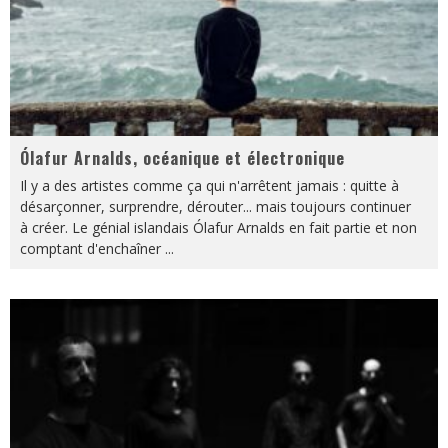
Ólafur Arnalds, océanique et électronique
Il y a des artistes comme ça qui n'arrêtent jamais : quitte à
désarçonner, surprendre, dérouter... mais toujours continuer
à créer. Le génial islandais Ólafur Arnalds en fait partie et non
comptant d'enchaîner
...