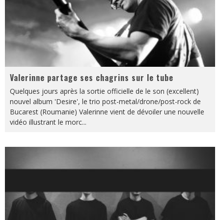
Valerinne partage ses chagrins sur le tube
Quelques jours après la sortie officielle de le son (excellent)
nouvel album 'Desire', le trio post-metal/drone/post-rock de
Bucarest (Roumanie) Valerinne vient de dévoiler une nouvelle
vidéo illustrant le morc
...