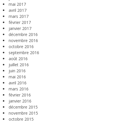
mai 2017
avril 2017
mars 2017
février 2017
janvier 2017
décembre 2016
novembre 2016
octobre 2016
septembre 2016
août 2016
juillet 2016
juin 2016
mai 2016
avril 2016
mars 2016
février 2016
janvier 2016
décembre 2015
novembre 2015
octobre 2015