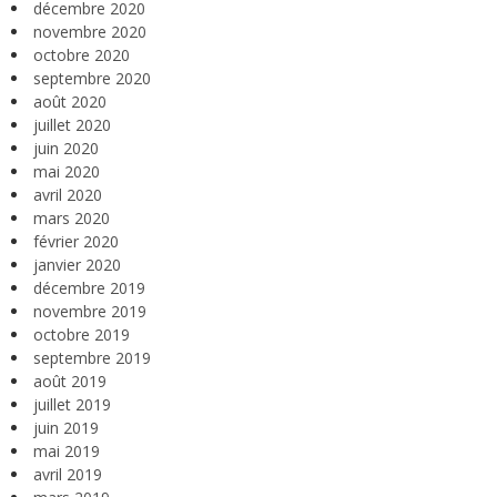
décembre 2020
novembre 2020
octobre 2020
septembre 2020
août 2020
juillet 2020
juin 2020
mai 2020
avril 2020
mars 2020
février 2020
janvier 2020
décembre 2019
novembre 2019
octobre 2019
septembre 2019
août 2019
juillet 2019
juin 2019
mai 2019
avril 2019