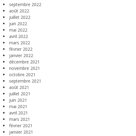
septembre 2022
août 2022
juillet 2022
juin 2022
mai 2022
avril 2022
mars 2022
février 2022
janvier 2022
décembre 2021
novembre 2021
octobre 2021
septembre 2021
août 2021
juillet 2021
juin 2021
mai 2021
avril 2021
mars 2021
février 2021
janvier 2021