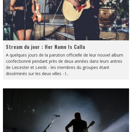
Stream du jour : Her Name Is Calla
A quelques jours de la parution officielle de leur nouvel album
confectionné pendant près de deux années dans leurs antres
de Leicester et Leeds - les membres du groupes étant
disséminés sur les deux villes - l
...