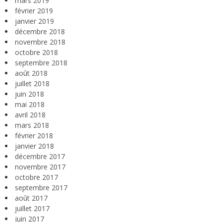
mars 2019
février 2019
janvier 2019
décembre 2018
novembre 2018
octobre 2018
septembre 2018
août 2018
juillet 2018
juin 2018
mai 2018
avril 2018
mars 2018
février 2018
janvier 2018
décembre 2017
novembre 2017
octobre 2017
septembre 2017
août 2017
juillet 2017
juin 2017