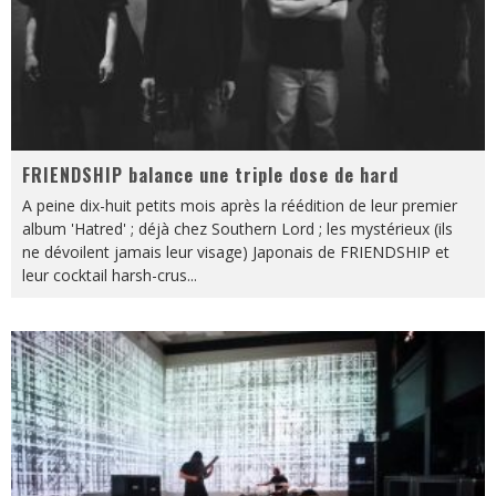
FRIENDSHIP balance une triple dose de hard
A peine dix-huit petits mois après la réédition de leur premier
album 'Hatred' ; déjà chez Southern Lord ; les mystérieux (ils
ne dévoilent jamais leur visage) Japonais de FRIENDSHIP et
leur cocktail harsh-crus
...