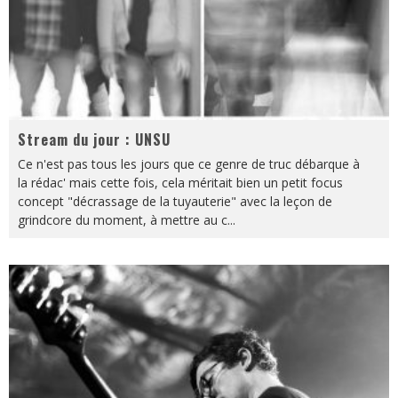
Stream du jour : UNSU
Ce n'est pas tous les jours que ce genre de truc débarque à
la rédac' mais cette fois, cela méritait bien un petit focus
concept "décrassage de la tuyauterie" avec la leçon de
grindcore du moment, à mettre au c
...