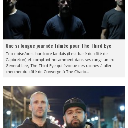
Une si longue journée filmée pour The Third Eye
Trio noise/post-hardcore landais (il est basé du côté de
Capbreton) et comptant notamment dans ses rangs un ex-
General Lee, The Third Eye qui évoque des racines à aller
chercher du côté de Converge à The Chario
...