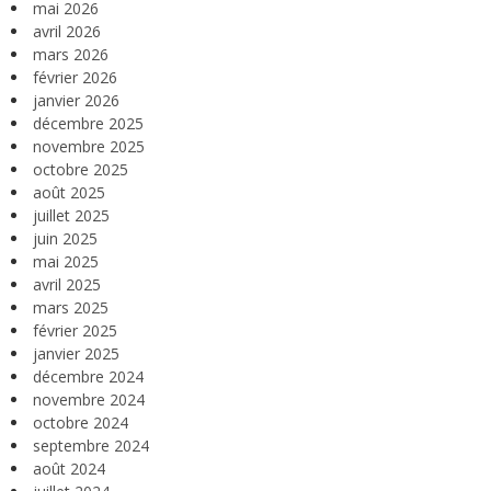
mai 2026
avril 2026
mars 2026
février 2026
janvier 2026
décembre 2025
novembre 2025
octobre 2025
août 2025
juillet 2025
juin 2025
mai 2025
avril 2025
mars 2025
février 2025
janvier 2025
décembre 2024
novembre 2024
octobre 2024
septembre 2024
août 2024