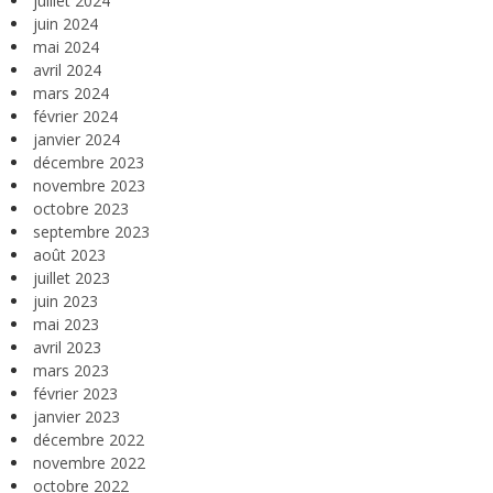
juillet 2024
juin 2024
mai 2024
avril 2024
mars 2024
février 2024
janvier 2024
décembre 2023
novembre 2023
octobre 2023
septembre 2023
août 2023
juillet 2023
juin 2023
mai 2023
avril 2023
mars 2023
février 2023
janvier 2023
décembre 2022
novembre 2022
octobre 2022