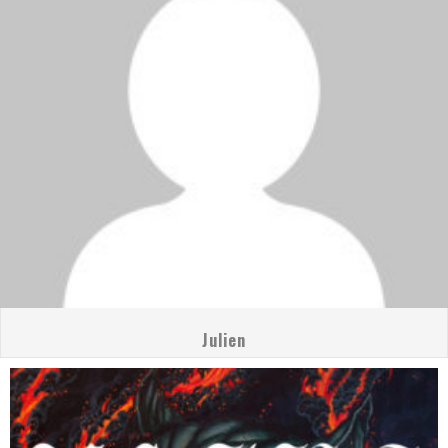
Julien