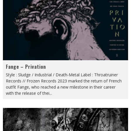
Fange – Privation
Style : Sludge / Industrial / Death-Metal Label : Throatruiner
Records // Frozen Records 2023 marked the return of French
outfit Fange, who reached a new milestone in their career
with the release of thei
...