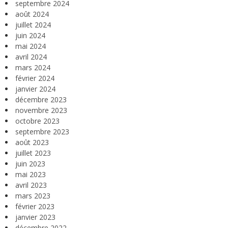
septembre 2024
août 2024
juillet 2024
juin 2024
mai 2024
avril 2024
mars 2024
février 2024
janvier 2024
décembre 2023
novembre 2023
octobre 2023
septembre 2023
août 2023
juillet 2023
juin 2023
mai 2023
avril 2023
mars 2023
février 2023
janvier 2023
décembre 2022