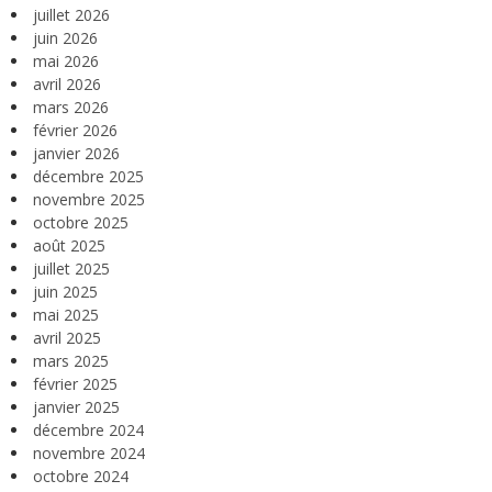
juillet 2026
juin 2026
mai 2026
avril 2026
mars 2026
février 2026
janvier 2026
décembre 2025
novembre 2025
octobre 2025
août 2025
juillet 2025
juin 2025
mai 2025
avril 2025
mars 2025
février 2025
janvier 2025
décembre 2024
novembre 2024
octobre 2024