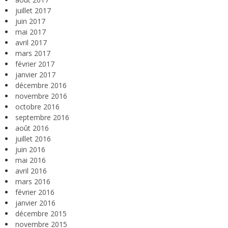
juillet 2017
juin 2017
mai 2017
avril 2017
mars 2017
février 2017
janvier 2017
décembre 2016
novembre 2016
octobre 2016
septembre 2016
août 2016
juillet 2016
juin 2016
mai 2016
avril 2016
mars 2016
février 2016
janvier 2016
décembre 2015
novembre 2015