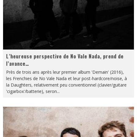
L’heureuse perspective de No Vale Nada, prend de
l’avance…
Près de trois ans après leur premier album 'Demain' (2016),
les Frenchies de No Vale Nada et leur post-hardcore/noise, à
la Daughters, relativement peu conventionnel (clavier/guitare
'cigarbox'/batterie), seron
...