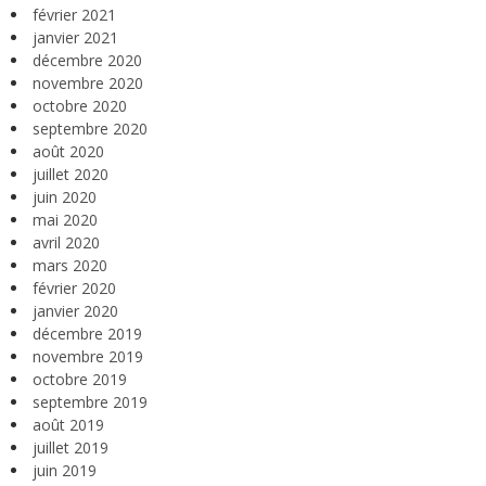
février 2021
janvier 2021
décembre 2020
novembre 2020
octobre 2020
septembre 2020
août 2020
juillet 2020
juin 2020
mai 2020
avril 2020
mars 2020
février 2020
janvier 2020
décembre 2019
novembre 2019
octobre 2019
septembre 2019
août 2019
juillet 2019
juin 2019