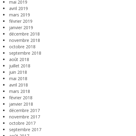
mai 2019
avril 2019
mars 2019
février 2019
janvier 2019
décembre 2018
novembre 2018
octobre 2018
septembre 2018
août 2018
juillet 2018
juin 2018
mai 2018
avril 2018
mars 2018
février 2018
janvier 2018
décembre 2017
novembre 2017
octobre 2017
septembre 2017
août 2017