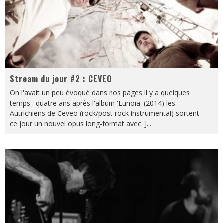
Stream du jour #2 : CEVEO
On l'avait un peu évoqué dans nos pages il y a quelques
temps : quatre ans après l'album 'Eunoia' (2014) les
Autrichiens de Ceveo (rock/post-rock instrumental) sortent
ce jour un nouvel opus long-format avec 'J
...