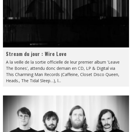
Stream du jour : Wire Love
A la veille de la sortie officielle de leur premier album 'Leave
The Bones', attendu donc demain en CD, LP & Digital via
This Charming Man Records (Caffeine, Closet Disco Queen,
Heads., The Tidal Sleep…), l
...