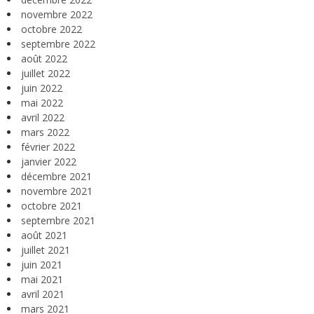
novembre 2022
octobre 2022
septembre 2022
août 2022
juillet 2022
juin 2022
mai 2022
avril 2022
mars 2022
février 2022
janvier 2022
décembre 2021
novembre 2021
octobre 2021
septembre 2021
août 2021
juillet 2021
juin 2021
mai 2021
avril 2021
mars 2021