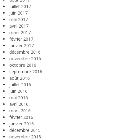
juillet 2017
juin 2017
mai 2017
avril 2017
mars 2017
février 2017
janvier 2017
décembre 2016
novembre 2016
octobre 2016
septembre 2016
août 2016
juillet 2016
juin 2016
mai 2016
avril 2016
mars 2016
février 2016
janvier 2016
décembre 2015
novembre 2015