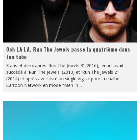
Ooh LA LA, Run The Jewels passe la quatrième dans
ton tube
3 ans et demi après 'Run The Jewels 3' (2016), lequel avait
succédé à 'Run The Jewels' (2013) et 'Run The Jewels 2'
(2014) et après avoir livré un single digital pour la chaîne
Cartoon Network en mode "Men In
...