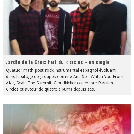
Jardín de la Croix fait du « ciclos » en single
Quatuor math-post-rock instrumental espagnol évoluant
dans le sillage de groupes comme And So I Watch You From
Afar, Scale The Summit, Cloudkicker ou encore Russian
Circles et auteur de quatre albums depuis ses
...