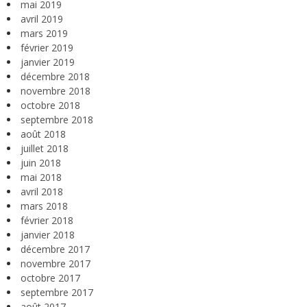
mai 2019
avril 2019
mars 2019
février 2019
janvier 2019
décembre 2018
novembre 2018
octobre 2018
septembre 2018
août 2018
juillet 2018
juin 2018
mai 2018
avril 2018
mars 2018
février 2018
janvier 2018
décembre 2017
novembre 2017
octobre 2017
septembre 2017
août 2017