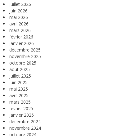
juillet 2026
juin 2026
mai 2026
avril 2026
mars 2026
février 2026
janvier 2026
décembre 2025
novembre 2025
octobre 2025
août 2025
juillet 2025
juin 2025
mai 2025
avril 2025
mars 2025
février 2025
janvier 2025
décembre 2024
novembre 2024
octobre 2024