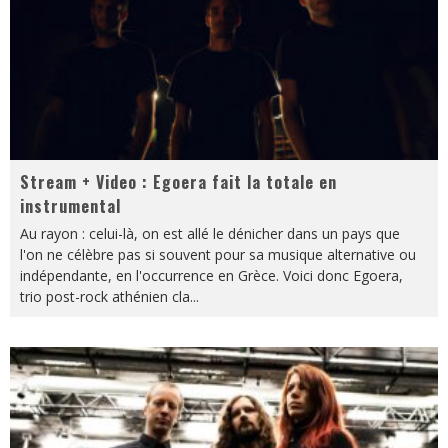
Stream + Video : Egoera fait la totale en
instrumental
Au rayon : celui-là, on est allé le dénicher dans un pays que
l'on ne célèbre pas si souvent pour sa musique alternative ou
indépendante, en l'occurrence en Grèce. Voici donc Egoera,
trio post-rock athénien cla
...