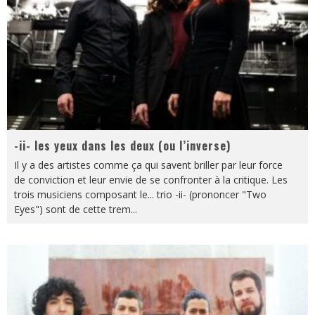
-ii- les yeux dans les deux (ou l’inverse)
Il y a des artistes comme ça qui savent briller par leur force
de conviction et leur envie de se confronter à la critique. Les
trois musiciens composant le... trio -ii- (prononcer "Two
Eyes") sont de cette trem
...