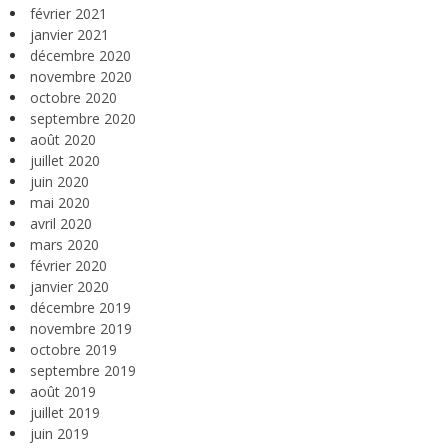
février 2021
janvier 2021
décembre 2020
novembre 2020
octobre 2020
septembre 2020
août 2020
juillet 2020
juin 2020
mai 2020
avril 2020
mars 2020
février 2020
janvier 2020
décembre 2019
novembre 2019
octobre 2019
septembre 2019
août 2019
juillet 2019
juin 2019