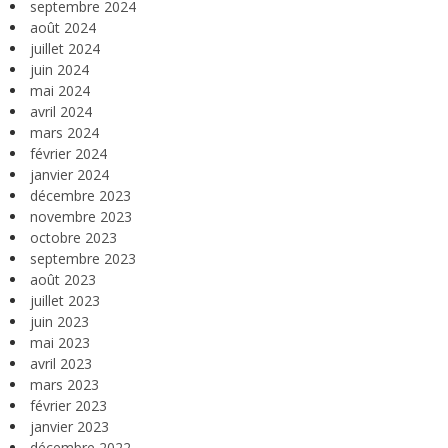
septembre 2024
août 2024
juillet 2024
juin 2024
mai 2024
avril 2024
mars 2024
février 2024
janvier 2024
décembre 2023
novembre 2023
octobre 2023
septembre 2023
août 2023
juillet 2023
juin 2023
mai 2023
avril 2023
mars 2023
février 2023
janvier 2023
décembre 2022