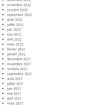
novembre 2022
octobre 2022
septembre 2022
août 2022
juillet 2022
juin 2022
mai 2022
avril 2022
mars 2022
février 2022
janvier 2022
décembre 2021
novembre 2021
octobre 2021
septembre 2021
août 2021
juillet 2021
juin 2021
mai 2021
avril 2021
mars 2021