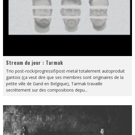
Stream du jour : Tarmak
Trio post-rock/progressif/post-metal totalement autoproduit
gantois (ça veut dire que ses membres sont originaires de la
petite ville de Gand en Belgique), Tarmak travaille
secrètement sur des compositions depu
...