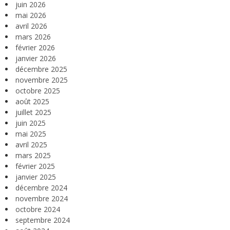
juin 2026
mai 2026
avril 2026
mars 2026
février 2026
janvier 2026
décembre 2025
novembre 2025
octobre 2025
août 2025
juillet 2025
juin 2025
mai 2025
avril 2025
mars 2025
février 2025
janvier 2025
décembre 2024
novembre 2024
octobre 2024
septembre 2024