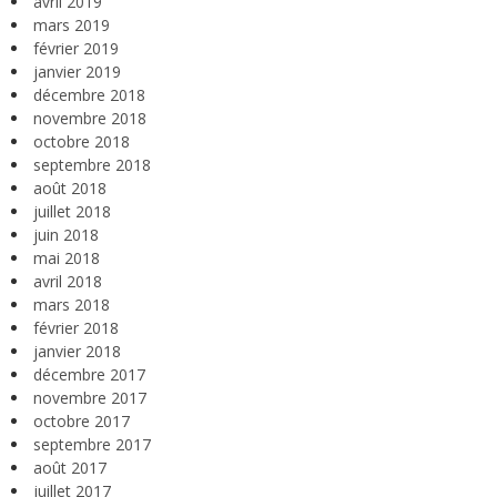
avril 2019
mars 2019
février 2019
janvier 2019
décembre 2018
novembre 2018
octobre 2018
septembre 2018
août 2018
juillet 2018
juin 2018
mai 2018
avril 2018
mars 2018
février 2018
janvier 2018
décembre 2017
novembre 2017
octobre 2017
septembre 2017
août 2017
juillet 2017