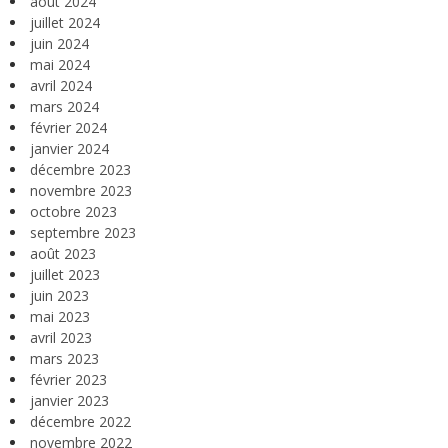
août 2024
juillet 2024
juin 2024
mai 2024
avril 2024
mars 2024
février 2024
janvier 2024
décembre 2023
novembre 2023
octobre 2023
septembre 2023
août 2023
juillet 2023
juin 2023
mai 2023
avril 2023
mars 2023
février 2023
janvier 2023
décembre 2022
novembre 2022