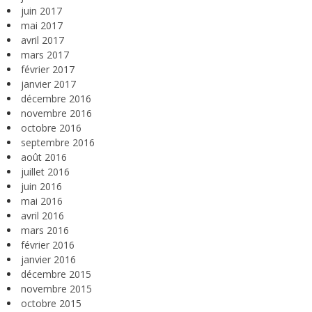
juin 2017
mai 2017
avril 2017
mars 2017
février 2017
janvier 2017
décembre 2016
novembre 2016
octobre 2016
septembre 2016
août 2016
juillet 2016
juin 2016
mai 2016
avril 2016
mars 2016
février 2016
janvier 2016
décembre 2015
novembre 2015
octobre 2015