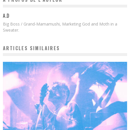
A.D
Big Boss / Grand-Mamamushi, Marketing God and Moth in a
Sweater.
ARTICLES SIMILAIRES