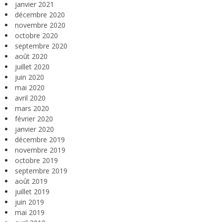
janvier 2021
décembre 2020
novembre 2020
octobre 2020
septembre 2020
août 2020
juillet 2020
juin 2020
mai 2020
avril 2020
mars 2020
février 2020
janvier 2020
décembre 2019
novembre 2019
octobre 2019
septembre 2019
août 2019
juillet 2019
juin 2019
mai 2019