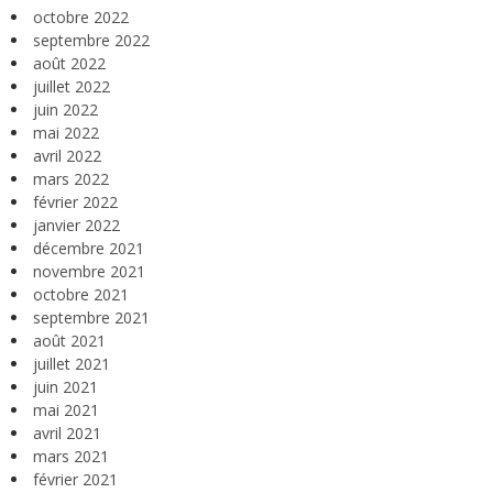
octobre 2022
septembre 2022
août 2022
juillet 2022
juin 2022
mai 2022
avril 2022
mars 2022
février 2022
janvier 2022
décembre 2021
novembre 2021
octobre 2021
septembre 2021
août 2021
juillet 2021
juin 2021
mai 2021
avril 2021
mars 2021
février 2021