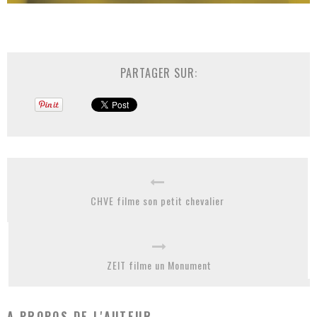
PARTAGER SUR:
CHVE filme son petit chevalier
ZEIT filme un Monument
A PROPOS DE L'AUTEUR