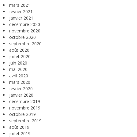
mars 2021
février 2021
janvier 2021
décembre 2020
novembre 2020
octobre 2020
septembre 2020
août 2020
juillet 2020
juin 2020
mai 2020
avril 2020
mars 2020
février 2020
janvier 2020
décembre 2019
novembre 2019
octobre 2019
septembre 2019
août 2019
juillet 2019