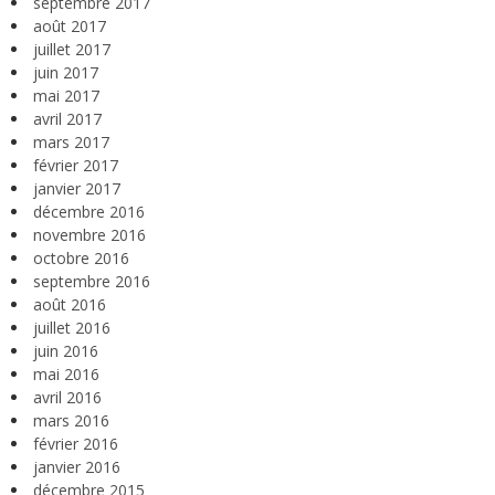
septembre 2017
août 2017
juillet 2017
juin 2017
mai 2017
avril 2017
mars 2017
février 2017
janvier 2017
décembre 2016
novembre 2016
octobre 2016
septembre 2016
août 2016
juillet 2016
juin 2016
mai 2016
avril 2016
mars 2016
février 2016
janvier 2016
décembre 2015