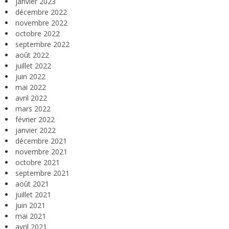
janvier 2023
décembre 2022
novembre 2022
octobre 2022
septembre 2022
août 2022
juillet 2022
juin 2022
mai 2022
avril 2022
mars 2022
février 2022
janvier 2022
décembre 2021
novembre 2021
octobre 2021
septembre 2021
août 2021
juillet 2021
juin 2021
mai 2021
avril 2021