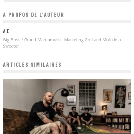
A PROPOS DE L'AUTEUR
A.D
Big Boss / Grand-Mamamushi, Marketing God and Moth in a
Sweater.
ARTICLES SIMILAIRES