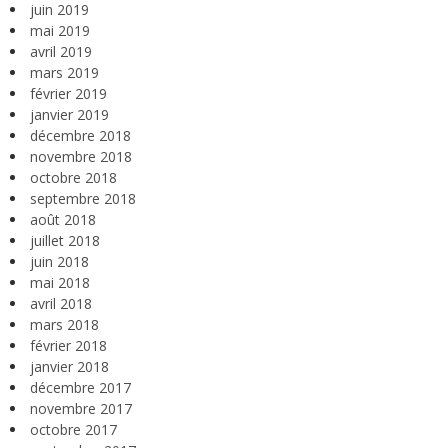
juin 2019
mai 2019
avril 2019
mars 2019
février 2019
janvier 2019
décembre 2018
novembre 2018
octobre 2018
septembre 2018
août 2018
juillet 2018
juin 2018
mai 2018
avril 2018
mars 2018
février 2018
janvier 2018
décembre 2017
novembre 2017
octobre 2017