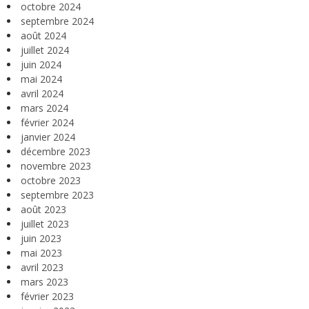
octobre 2024
septembre 2024
août 2024
juillet 2024
juin 2024
mai 2024
avril 2024
mars 2024
février 2024
janvier 2024
décembre 2023
novembre 2023
octobre 2023
septembre 2023
août 2023
juillet 2023
juin 2023
mai 2023
avril 2023
mars 2023
février 2023