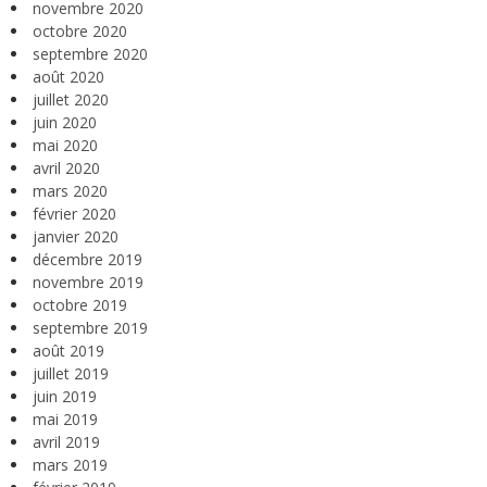
novembre 2020
octobre 2020
septembre 2020
août 2020
juillet 2020
juin 2020
mai 2020
avril 2020
mars 2020
février 2020
janvier 2020
décembre 2019
novembre 2019
octobre 2019
septembre 2019
août 2019
juillet 2019
juin 2019
mai 2019
avril 2019
mars 2019