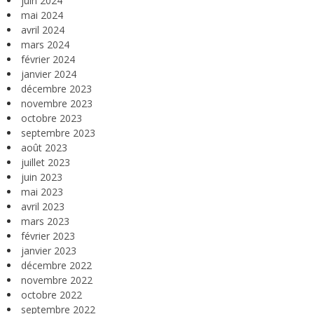
juin 2024
mai 2024
avril 2024
mars 2024
février 2024
janvier 2024
décembre 2023
novembre 2023
octobre 2023
septembre 2023
août 2023
juillet 2023
juin 2023
mai 2023
avril 2023
mars 2023
février 2023
janvier 2023
décembre 2022
novembre 2022
octobre 2022
septembre 2022