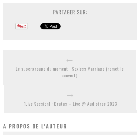
PARTAGER SUR:
Le supergroupe du moment : Sexless Marriage (remet le
couvert)
[Live Session] : Brutus – Live @ Audiotree 2023
A PROPOS DE L'AUTEUR