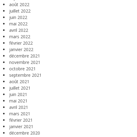
août 2022
juillet 2022
juin 2022
mai 2022
avril 2022
mars 2022
février 2022
janvier 2022
décembre 2021
novembre 2021
octobre 2021
septembre 2021
août 2021
juillet 2021
juin 2021
mai 2021
avril 2021
mars 2021
février 2021
janvier 2021
décembre 2020