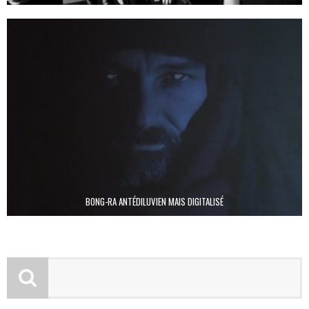
BONG-RA ANTÉDILUVIEN MAIS DIGITALISÉ