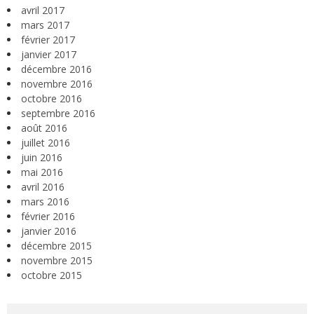
avril 2017
mars 2017
février 2017
janvier 2017
décembre 2016
novembre 2016
octobre 2016
septembre 2016
août 2016
juillet 2016
juin 2016
mai 2016
avril 2016
mars 2016
février 2016
janvier 2016
décembre 2015
novembre 2015
octobre 2015