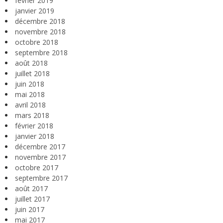
février 2019
janvier 2019
décembre 2018
novembre 2018
octobre 2018
septembre 2018
août 2018
juillet 2018
juin 2018
mai 2018
avril 2018
mars 2018
février 2018
janvier 2018
décembre 2017
novembre 2017
octobre 2017
septembre 2017
août 2017
juillet 2017
juin 2017
mai 2017