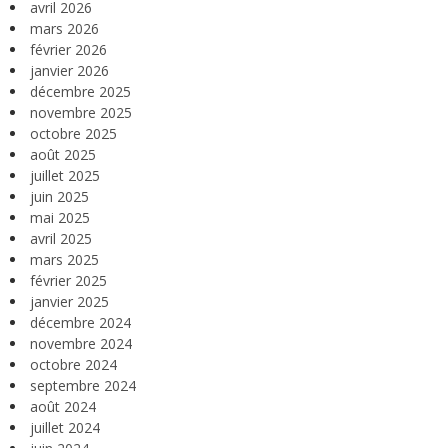
avril 2026
mars 2026
février 2026
janvier 2026
décembre 2025
novembre 2025
octobre 2025
août 2025
juillet 2025
juin 2025
mai 2025
avril 2025
mars 2025
février 2025
janvier 2025
décembre 2024
novembre 2024
octobre 2024
septembre 2024
août 2024
juillet 2024