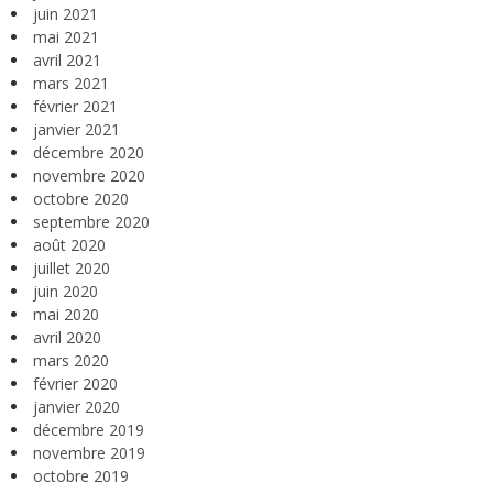
juin 2021
mai 2021
avril 2021
mars 2021
février 2021
janvier 2021
décembre 2020
novembre 2020
octobre 2020
septembre 2020
août 2020
juillet 2020
juin 2020
mai 2020
avril 2020
mars 2020
février 2020
janvier 2020
décembre 2019
novembre 2019
octobre 2019