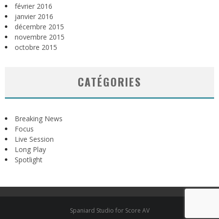
février 2016
janvier 2016
décembre 2015
novembre 2015
octobre 2015
CATÉGORIES
Breaking News
Focus
Live Session
Long Play
Spotlight
Spaniard Studio for Score AV