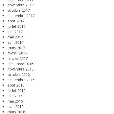
novembre 2017
octobre 2017
septembre 2017
août 2017
juillet 2017
juin 2017
mai 2017
avril 2017
mars 2017
février 2017
janvier 2017
décembre 2016
novembre 2016
octobre 2016
septembre 2016
août 2016
juillet 2016
juin 2016
mai 2016
avril 2016
mars 2016