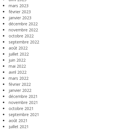
mars 2023
février 2023
janvier 2023
décembre 2022
novembre 2022
octobre 2022
septembre 2022
août 2022
juillet 2022
juin 2022
mai 2022
avril 2022
mars 2022
février 2022
janvier 2022
décembre 2021
novembre 2021
octobre 2021
septembre 2021
août 2021
juillet 2021