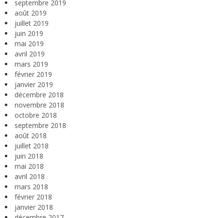
septembre 2019
août 2019
juillet 2019
juin 2019
mai 2019
avril 2019
mars 2019
février 2019
janvier 2019
décembre 2018
novembre 2018
octobre 2018
septembre 2018
août 2018
juillet 2018
juin 2018
mai 2018
avril 2018
mars 2018
février 2018
janvier 2018
décembre 2017