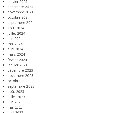
janvier 2025
décembre 2024
novembre 2024
octobre 2024
septembre 2024
août 2024
juillet 2024
juin 2024
mai 2024
avril 2024
mars 2024
février 2024
janvier 2024
décembre 2023
novembre 2023
octobre 2023
septembre 2023
août 2023
juillet 2023
juin 2023
mai 2023
avril 2023