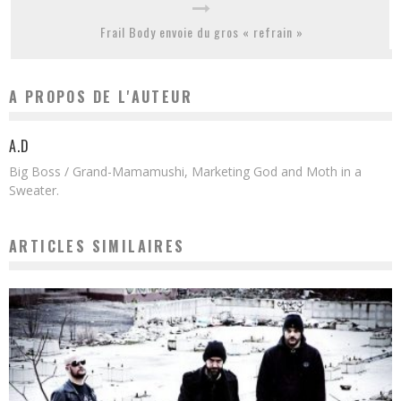
Frail Body envoie du gros « refrain »
A PROPOS DE L'AUTEUR
A.D
Big Boss / Grand-Mamamushi, Marketing God and Moth in a
Sweater.
ARTICLES SIMILAIRES