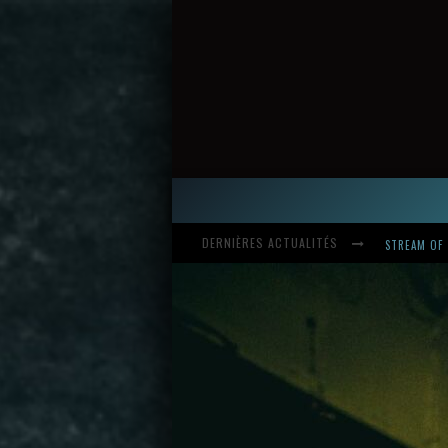
DERNIÈRES ACTUALITÉS
HARDCORE, 
INTRODUCI
STREAM OF 