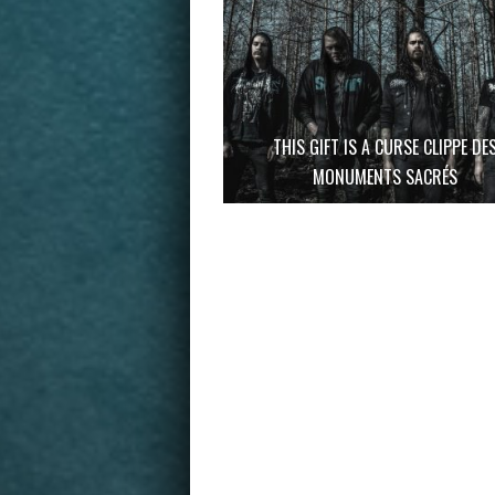
THIS GIFT IS A CURSE CLIPPE DE
MONUMENTS SACRÉS