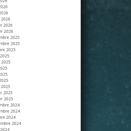
2026
2026
 2026
 2026
er 2026
er 2026
mbre 2025
mbre 2025
bre 2025
 2025
et 2025
2025
2025
 2025
 2025
er 2025
er 2025
mbre 2024
mbre 2024
bre 2024
embre 2024
 2024