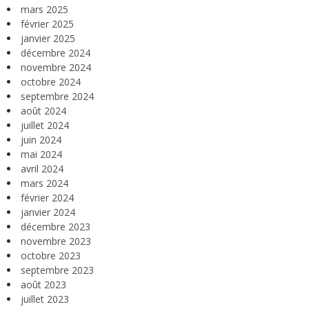
mars 2025
février 2025
janvier 2025
décembre 2024
novembre 2024
octobre 2024
septembre 2024
août 2024
juillet 2024
juin 2024
mai 2024
avril 2024
mars 2024
février 2024
janvier 2024
décembre 2023
novembre 2023
octobre 2023
septembre 2023
août 2023
juillet 2023