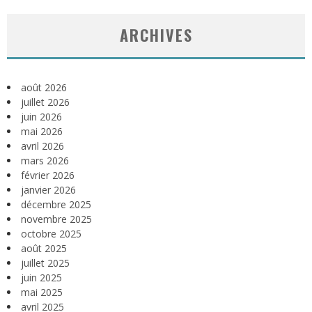
ARCHIVES
août 2026
juillet 2026
juin 2026
mai 2026
avril 2026
mars 2026
février 2026
janvier 2026
décembre 2025
novembre 2025
octobre 2025
août 2025
juillet 2025
juin 2025
mai 2025
avril 2025