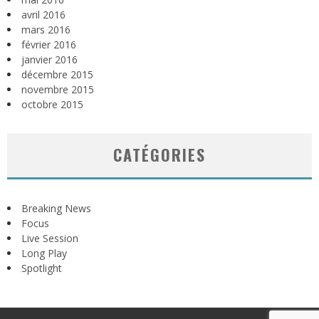
avril 2016
mars 2016
février 2016
janvier 2016
décembre 2015
novembre 2015
octobre 2015
CATÉGORIES
Breaking News
Focus
Live Session
Long Play
Spotlight