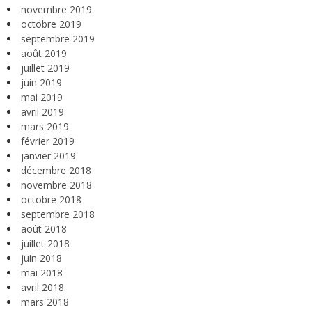
novembre 2019
octobre 2019
septembre 2019
août 2019
juillet 2019
juin 2019
mai 2019
avril 2019
mars 2019
février 2019
janvier 2019
décembre 2018
novembre 2018
octobre 2018
septembre 2018
août 2018
juillet 2018
juin 2018
mai 2018
avril 2018
mars 2018