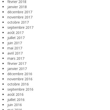
février 2018
janvier 2018
décembre 2017
novembre 2017
octobre 2017
septembre 2017
août 2017
juillet 2017
juin 2017
mai 2017
avril 2017
mars 2017
février 2017
janvier 2017
décembre 2016
novembre 2016
octobre 2016
septembre 2016
août 2016
juillet 2016
juin 2016
mai 2016