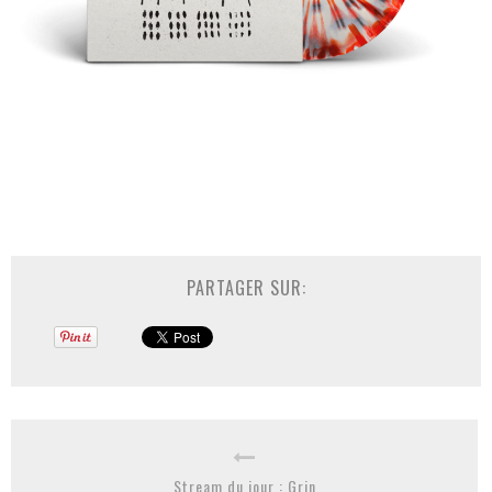
PARTAGER SUR:
Stream du jour : Grin