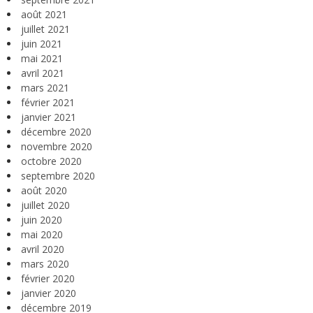
août 2021
juillet 2021
juin 2021
mai 2021
avril 2021
mars 2021
février 2021
janvier 2021
décembre 2020
novembre 2020
octobre 2020
septembre 2020
août 2020
juillet 2020
juin 2020
mai 2020
avril 2020
mars 2020
février 2020
janvier 2020
décembre 2019