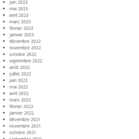
juin 2023
mai 2023
avril 2023
mars 2023
février 2023
janvier 2023
décembre 2022
novembre 2022
octobre 2022
septembre 2022
août 2022
juillet 2022
juin 2022
mai 2022
avril 2022
mars 2022
février 2022
janvier 2022
décembre 2021
novembre 2021
octobre 2021
septembre 2021