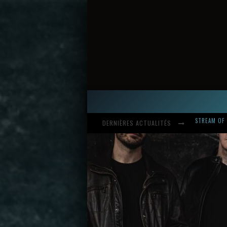
DERNIÈRES ACTUALITÉS
HARDCORE, 
INTRODUCI
STREAM OF 