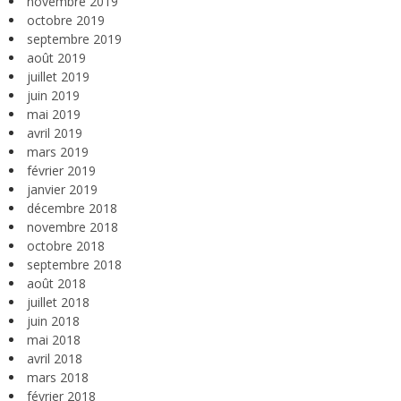
novembre 2019
octobre 2019
septembre 2019
août 2019
juillet 2019
juin 2019
mai 2019
avril 2019
mars 2019
février 2019
janvier 2019
décembre 2018
novembre 2018
octobre 2018
septembre 2018
août 2018
juillet 2018
juin 2018
mai 2018
avril 2018
mars 2018
février 2018