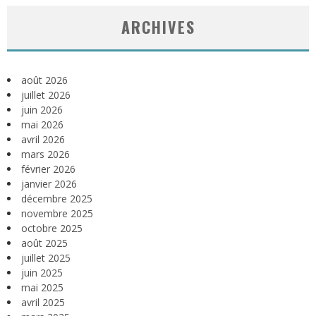
ARCHIVES
août 2026
juillet 2026
juin 2026
mai 2026
avril 2026
mars 2026
février 2026
janvier 2026
décembre 2025
novembre 2025
octobre 2025
août 2025
juillet 2025
juin 2025
mai 2025
avril 2025