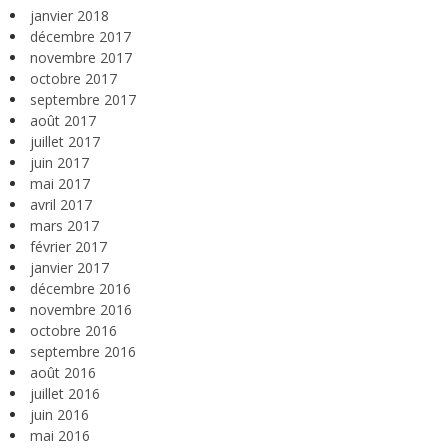
janvier 2018
décembre 2017
novembre 2017
octobre 2017
septembre 2017
août 2017
juillet 2017
juin 2017
mai 2017
avril 2017
mars 2017
février 2017
janvier 2017
décembre 2016
novembre 2016
octobre 2016
septembre 2016
août 2016
juillet 2016
juin 2016
mai 2016