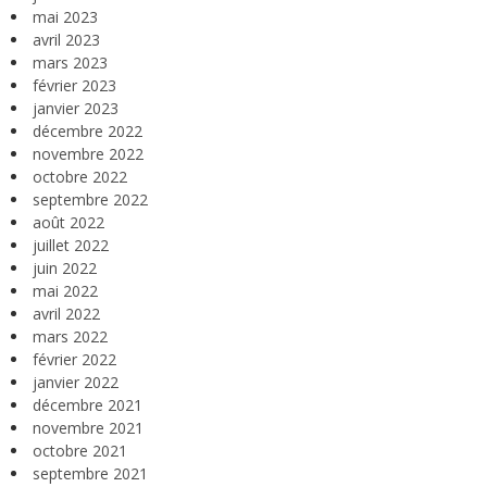
mai 2023
avril 2023
mars 2023
février 2023
janvier 2023
décembre 2022
novembre 2022
octobre 2022
septembre 2022
août 2022
juillet 2022
juin 2022
mai 2022
avril 2022
mars 2022
février 2022
janvier 2022
décembre 2021
novembre 2021
octobre 2021
septembre 2021