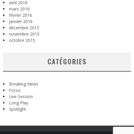
avril 2016
mars 2016
février 2016
janvier 2016
décembre 2015
novembre 2015
octobre 2015
CATÉGORIES
Breaking News
Focus
Live Session
Long Play
Spotlight