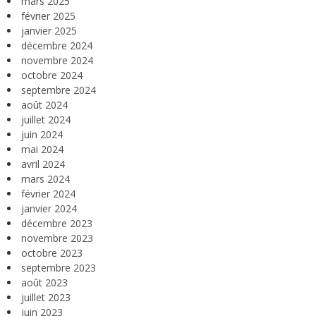
mars 2025
février 2025
janvier 2025
décembre 2024
novembre 2024
octobre 2024
septembre 2024
août 2024
juillet 2024
juin 2024
mai 2024
avril 2024
mars 2024
février 2024
janvier 2024
décembre 2023
novembre 2023
octobre 2023
septembre 2023
août 2023
juillet 2023
juin 2023