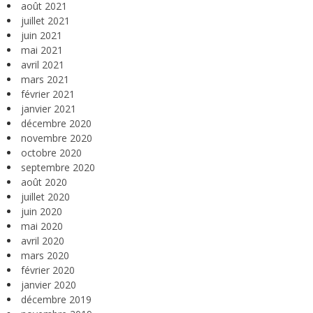
août 2021
juillet 2021
juin 2021
mai 2021
avril 2021
mars 2021
février 2021
janvier 2021
décembre 2020
novembre 2020
octobre 2020
septembre 2020
août 2020
juillet 2020
juin 2020
mai 2020
avril 2020
mars 2020
février 2020
janvier 2020
décembre 2019