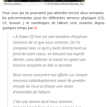
Pour ceux qui ne pourraient pas attendre encore deux semaines,
les précommandes pour les différentes versions physiques (CD,
LP, Boxset…) et numériques de l’album sont ouvertes depuis
quelques temps par
ici
.
« A Dawn Of Fear est une tentative d’exploser
l’essence de ce que nous sommes. On l’a
composé avec ce qu’il y avait directement au
fond de notre coeur, en laissant nos esprits
dériver, sans
débuter le travail en ayant une
histoire complète en tête à raconter.
Nous avons concentré nos efforts sur chaque
morceau individuellement avant de prendre
ensuite du recul et d’avoir une vision
d’ensemble de l’album.
C’est une oeuvre dont nous sommes