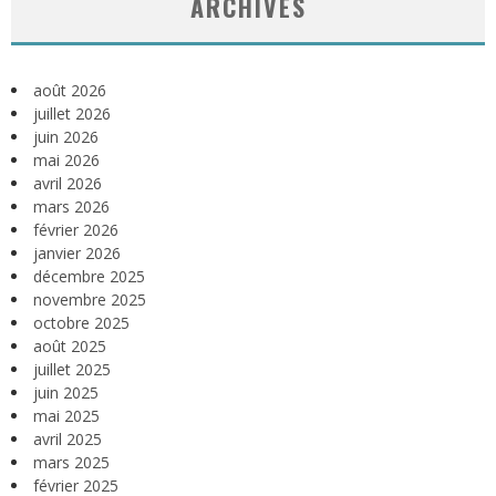
ARCHIVES
août 2026
juillet 2026
juin 2026
mai 2026
avril 2026
mars 2026
février 2026
janvier 2026
décembre 2025
novembre 2025
octobre 2025
août 2025
juillet 2025
juin 2025
mai 2025
avril 2025
mars 2025
février 2025