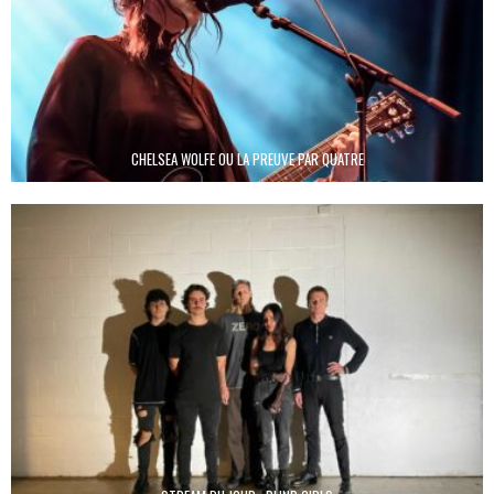
CHELSEA WOLFE OU LA PREUVE PAR QUATRE