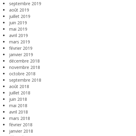
septembre 2019
août 2019
juillet 2019
juin 2019
mai 2019
avril 2019
mars 2019
février 2019
janvier 2019
décembre 2018
novembre 2018
octobre 2018
septembre 2018
août 2018
juillet 2018
juin 2018
mai 2018
avril 2018
mars 2018
février 2018
janvier 2018