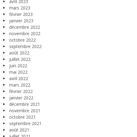
avril 2023
mars 2023
février 2023
janvier 2023
décembre 2022
novembre 2022
octobre 2022
septembre 2022
août 2022
juillet 2022
juin 2022
mai 2022
avril 2022
mars 2022
février 2022
janvier 2022
décembre 2021
novembre 2021
octobre 2021
septembre 2021
août 2021
juillet 2021