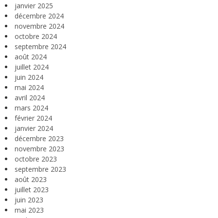
janvier 2025
décembre 2024
novembre 2024
octobre 2024
septembre 2024
août 2024
juillet 2024
juin 2024
mai 2024
avril 2024
mars 2024
février 2024
janvier 2024
décembre 2023
novembre 2023
octobre 2023
septembre 2023
août 2023
juillet 2023
juin 2023
mai 2023