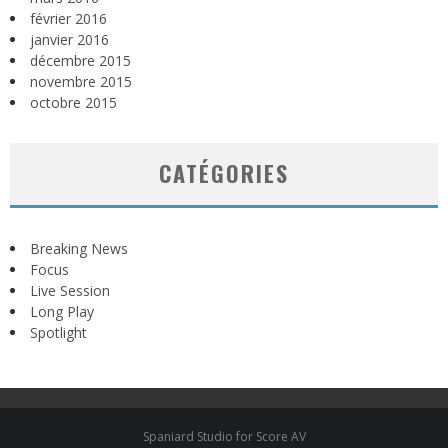
février 2016
janvier 2016
décembre 2015
novembre 2015
octobre 2015
CATÉGORIES
Breaking News
Focus
Live Session
Long Play
Spotlight
Spaniard Studio for Score AV