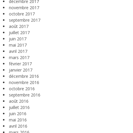
décembre 2017
novembre 2017
octobre 2017
septembre 2017
août 2017
juillet 2017
juin 2017
mai 2017
avril 2017
mars 2017
février 2017
janvier 2017
décembre 2016
novembre 2016
octobre 2016
septembre 2016
août 2016
juillet 2016
juin 2016
mai 2016
avril 2016
mars 2016