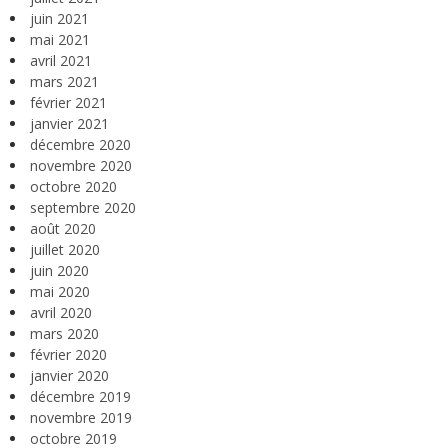
juin 2021
mai 2021
avril 2021
mars 2021
février 2021
janvier 2021
décembre 2020
novembre 2020
octobre 2020
septembre 2020
août 2020
juillet 2020
juin 2020
mai 2020
avril 2020
mars 2020
février 2020
janvier 2020
décembre 2019
novembre 2019
octobre 2019