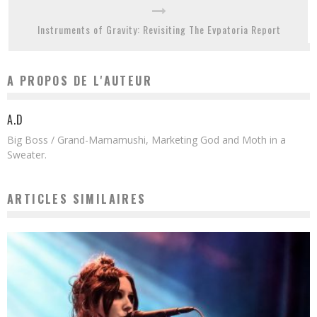
Instruments of Gravity: Revisiting The Evpatoria Report
A PROPOS DE L'AUTEUR
A.D
Big Boss / Grand-Mamamushi, Marketing God and Moth in a
Sweater.
ARTICLES SIMILAIRES