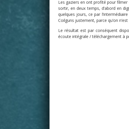
Les gaziers en ont profité pour filmer
sortir, en deux temps, d’abord en digi
quelques jours, ce par l’intermédiaire
Coilguns justement, parce qu’on n’est
Le résultat est par conséquent disp
écoute intégrale / téléchargement à prix