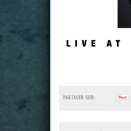
PARTAGER SUR: