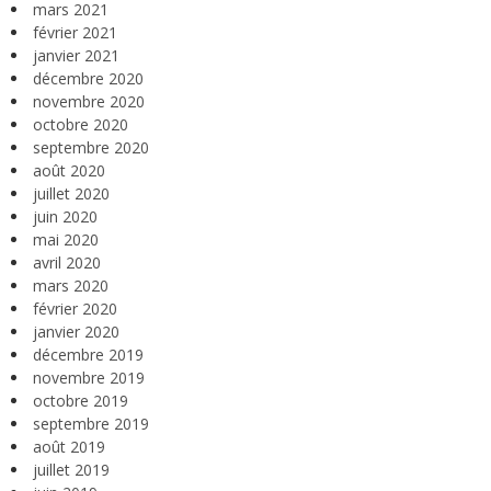
mars 2021
février 2021
janvier 2021
décembre 2020
novembre 2020
octobre 2020
septembre 2020
août 2020
juillet 2020
juin 2020
mai 2020
avril 2020
mars 2020
février 2020
janvier 2020
décembre 2019
novembre 2019
octobre 2019
septembre 2019
août 2019
juillet 2019