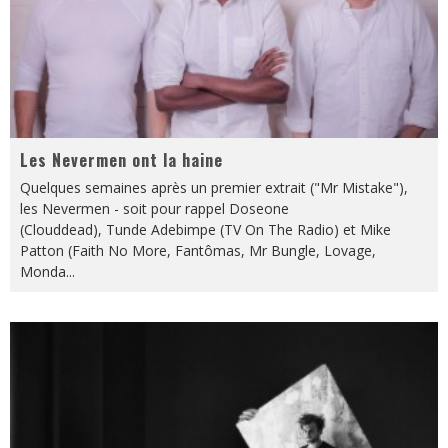
Les Nevermen ont la haine
Quelques semaines après un premier extrait ("Mr Mistake"),
les Nevermen - soit pour rappel Doseone
(Clouddead), Tunde Adebimpe (TV On The Radio) et Mike
Patton (Faith No More, Fantômas, Mr Bungle, Lovage,
Monda
...