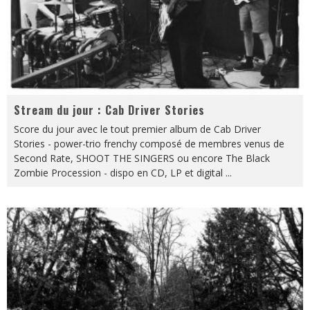
Stream du jour : Cab Driver Stories
Score du jour avec le tout premier album de Cab Driver
Stories - power-trio frenchy composé de membres venus de
Second Rate, SHOOT THE SINGERS ou encore The Black
Zombie Procession - dispo en CD, LP et digital
...