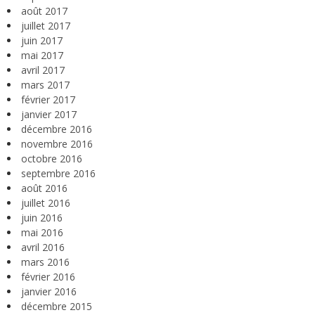
août 2017
juillet 2017
juin 2017
mai 2017
avril 2017
mars 2017
février 2017
janvier 2017
décembre 2016
novembre 2016
octobre 2016
septembre 2016
août 2016
juillet 2016
juin 2016
mai 2016
avril 2016
mars 2016
février 2016
janvier 2016
décembre 2015