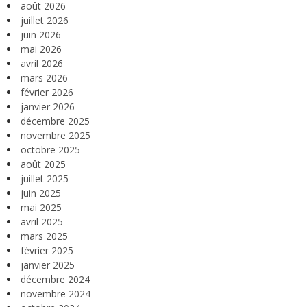
août 2026
juillet 2026
juin 2026
mai 2026
avril 2026
mars 2026
février 2026
janvier 2026
décembre 2025
novembre 2025
octobre 2025
août 2025
juillet 2025
juin 2025
mai 2025
avril 2025
mars 2025
février 2025
janvier 2025
décembre 2024
novembre 2024