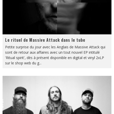
Le rituel de Massive Attack dans le tube
Petite surprise du jour avec les Anglais de Massive Attack qui
sont de retour aux affaires avec un tout nouvel EP intitulé
'Ritual spirit', dès à présent disponible en digital et vinyl 2xLP
sur le shop web du g
...