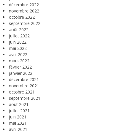
décembre 2022
novembre 2022
octobre 2022
septembre 2022
août 2022
juillet 2022
juin 2022
mai 2022
avril 2022
mars 2022
février 2022
janvier 2022
décembre 2021
novembre 2021
octobre 2021
septembre 2021
août 2021
juillet 2021
juin 2021
mai 2021
avril 2021