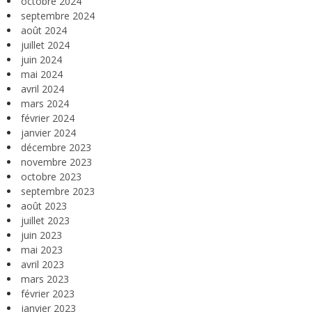
octobre 2024
septembre 2024
août 2024
juillet 2024
juin 2024
mai 2024
avril 2024
mars 2024
février 2024
janvier 2024
décembre 2023
novembre 2023
octobre 2023
septembre 2023
août 2023
juillet 2023
juin 2023
mai 2023
avril 2023
mars 2023
février 2023
janvier 2023