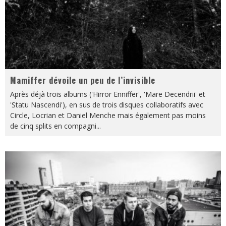
Mamiffer dévoile un peu de l’invisible
Après déjà trois albums ('Hirror Enniffer', 'Mare Decendrii' et
'Statu Nascendi'), en sus de trois disques collaboratifs avec
Circle, Locrian et Daniel Menche mais également pas moins
de cinq splits en compagni
...