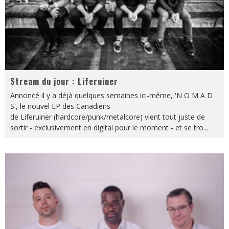
Stream du jour : Liferuiner
Annoncé il y a déjà quelques semaines ici-même, 'N O M A D
S', le nouvel EP des Canadiens
de Liferuiner (hardcore/punk/metalcore) vient tout juste de
sortir - exclusivement en digital pour le moment - et se tro
...