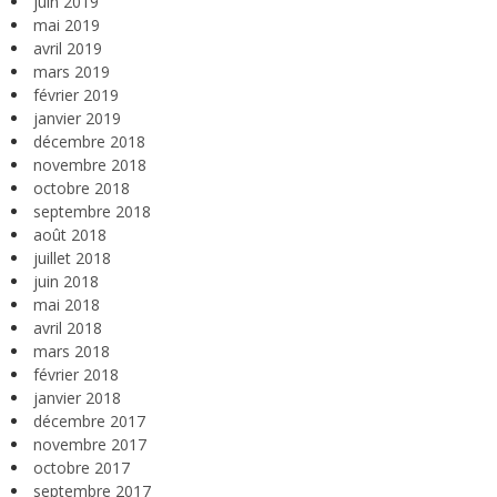
juin 2019
mai 2019
avril 2019
mars 2019
février 2019
janvier 2019
décembre 2018
novembre 2018
octobre 2018
septembre 2018
août 2018
juillet 2018
juin 2018
mai 2018
avril 2018
mars 2018
février 2018
janvier 2018
décembre 2017
novembre 2017
octobre 2017
septembre 2017