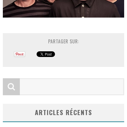
PARTAGER SUR:
ARTICLES RÉCENTS