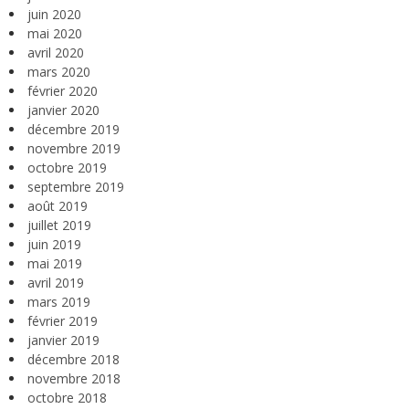
juin 2020
mai 2020
avril 2020
mars 2020
février 2020
janvier 2020
décembre 2019
novembre 2019
octobre 2019
septembre 2019
août 2019
juillet 2019
juin 2019
mai 2019
avril 2019
mars 2019
février 2019
janvier 2019
décembre 2018
novembre 2018
octobre 2018