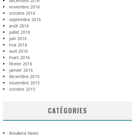
décembre 2016
novembre 2016
octobre 2016
septembre 2016
août 2016
juillet 2016
juin 2016
mai 2016
avril 2016
mars 2016
février 2016
janvier 2016
décembre 2015
novembre 2015
octobre 2015
CATÉGORIES
Breaking News