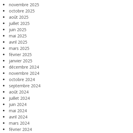
novembre 2025
octobre 2025
août 2025
juillet 2025
juin 2025
mai 2025
avril 2025
mars 2025
février 2025
janvier 2025
décembre 2024
novembre 2024
octobre 2024
septembre 2024
août 2024
juillet 2024
juin 2024
mai 2024
avril 2024
mars 2024
février 2024