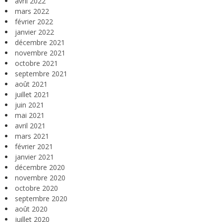
avril 2022
mars 2022
février 2022
janvier 2022
décembre 2021
novembre 2021
octobre 2021
septembre 2021
août 2021
juillet 2021
juin 2021
mai 2021
avril 2021
mars 2021
février 2021
janvier 2021
décembre 2020
novembre 2020
octobre 2020
septembre 2020
août 2020
juillet 2020