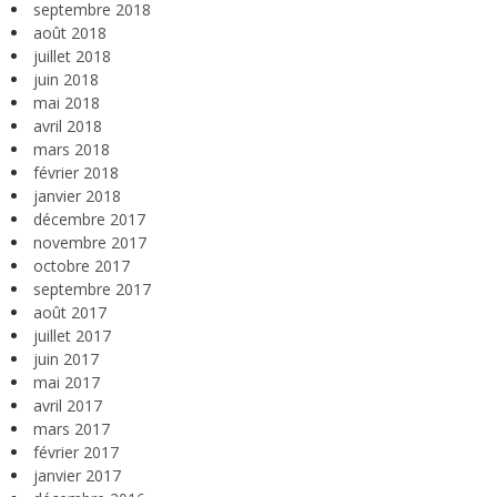
septembre 2018
août 2018
juillet 2018
juin 2018
mai 2018
avril 2018
mars 2018
février 2018
janvier 2018
décembre 2017
novembre 2017
octobre 2017
septembre 2017
août 2017
juillet 2017
juin 2017
mai 2017
avril 2017
mars 2017
février 2017
janvier 2017