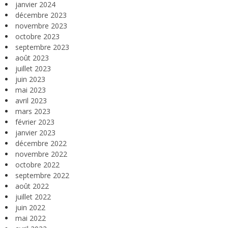
janvier 2024
décembre 2023
novembre 2023
octobre 2023
septembre 2023
août 2023
juillet 2023
juin 2023
mai 2023
avril 2023
mars 2023
février 2023
janvier 2023
décembre 2022
novembre 2022
octobre 2022
septembre 2022
août 2022
juillet 2022
juin 2022
mai 2022