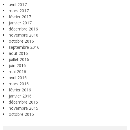
avril 2017
mars 2017
février 2017
janvier 2017
décembre 2016
novembre 2016
octobre 2016
septembre 2016
août 2016
juillet 2016
juin 2016
mai 2016
avril 2016
mars 2016
février 2016
janvier 2016
décembre 2015
novembre 2015
octobre 2015