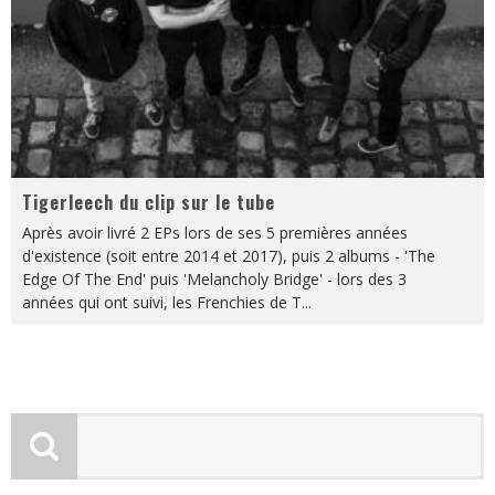
Tigerleech du clip sur le tube
Après avoir livré 2 EPs lors de ses 5 premières années
d'existence (soit entre 2014 et 2017), puis 2 albums - 'The
Edge Of The End' puis 'Melancholy Bridge' - lors des 3
années qui ont suivi, les Frenchies de T
...