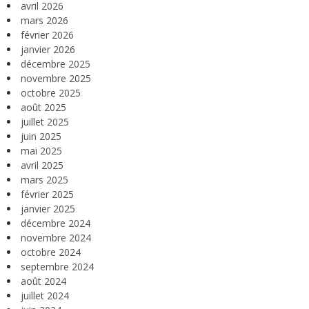
avril 2026
mars 2026
février 2026
janvier 2026
décembre 2025
novembre 2025
octobre 2025
août 2025
juillet 2025
juin 2025
mai 2025
avril 2025
mars 2025
février 2025
janvier 2025
décembre 2024
novembre 2024
octobre 2024
septembre 2024
août 2024
juillet 2024