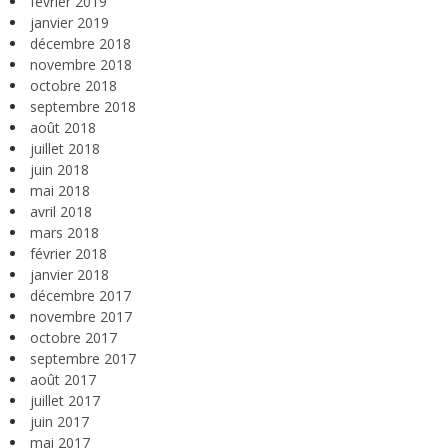
février 2019
janvier 2019
décembre 2018
novembre 2018
octobre 2018
septembre 2018
août 2018
juillet 2018
juin 2018
mai 2018
avril 2018
mars 2018
février 2018
janvier 2018
décembre 2017
novembre 2017
octobre 2017
septembre 2017
août 2017
juillet 2017
juin 2017
mai 2017