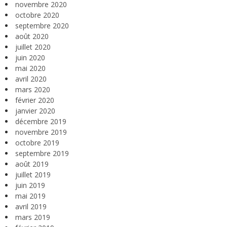
novembre 2020
octobre 2020
septembre 2020
août 2020
juillet 2020
juin 2020
mai 2020
avril 2020
mars 2020
février 2020
janvier 2020
décembre 2019
novembre 2019
octobre 2019
septembre 2019
août 2019
juillet 2019
juin 2019
mai 2019
avril 2019
mars 2019