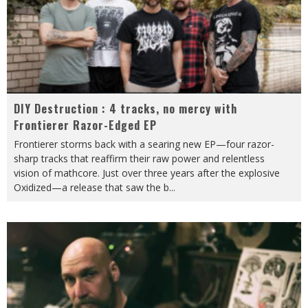
DIY Destruction : 4 tracks, no mercy with
Frontierer Razor-Edged EP
Frontierer storms back with a searing new EP—four razor-
sharp tracks that reaffirm their raw power and relentless
vision of mathcore. Just over three years after the explosive
Oxidized—a release that saw the b
...