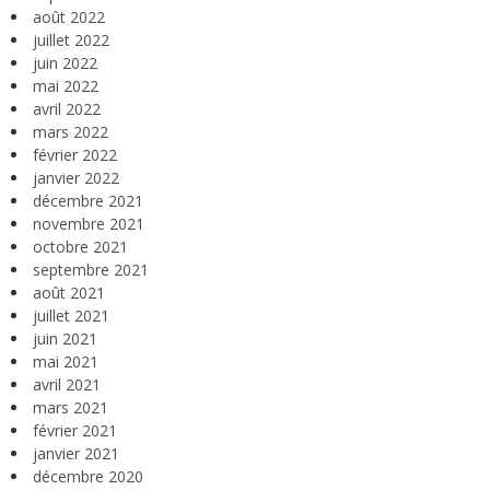
août 2022
juillet 2022
juin 2022
mai 2022
avril 2022
mars 2022
février 2022
janvier 2022
décembre 2021
novembre 2021
octobre 2021
septembre 2021
août 2021
juillet 2021
juin 2021
mai 2021
avril 2021
mars 2021
février 2021
janvier 2021
décembre 2020