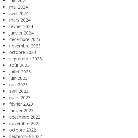
juin 2024
mai 2024
avril 2024
mars 2024
février 2024
janvier 2024
décembre 2023
novembre 2023
octobre 2023
septembre 2023
août 2023
juillet 2023
juin 2023
mai 2023
avril 2023
mars 2023
février 2023
janvier 2023
décembre 2022
novembre 2022
octobre 2022
septembre 2022