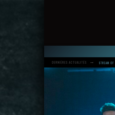
DERNIÈRES ACTUALITÉS
HARDCORE, 
INTRODUCI
STREAM OF 