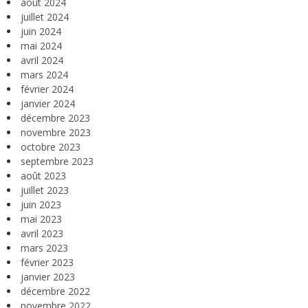
août 2024
juillet 2024
juin 2024
mai 2024
avril 2024
mars 2024
février 2024
janvier 2024
décembre 2023
novembre 2023
octobre 2023
septembre 2023
août 2023
juillet 2023
juin 2023
mai 2023
avril 2023
mars 2023
février 2023
janvier 2023
décembre 2022
novembre 2022