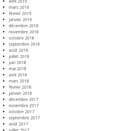
avril 2019
mars 2019
février 2019
janvier 2019
décembre 2018
novembre 2018
octobre 2018
septembre 2018
août 2018
juillet 2018
juin 2018
mai 2018
avril 2018
mars 2018
février 2018
janvier 2018
décembre 2017
novembre 2017
octobre 2017
septembre 2017
août 2017
juillet 2017