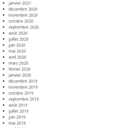
janvier 2021
décembre 2020
novembre 2020
octobre 2020
septembre 2020
août 2020
juillet 2020
juin 2020
mai 2020
avril 2020
mars 2020
février 2020
janvier 2020
décembre 2019
novembre 2019
octobre 2019
septembre 2019
août 2019
juillet 2019
juin 2019
mai 2019