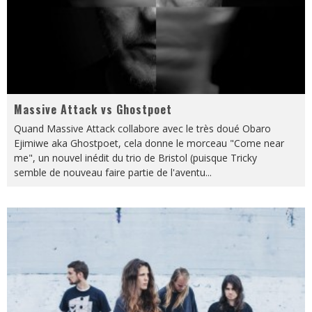
Massive Attack vs Ghostpoet
Quand Massive Attack collabore avec le très doué Obaro
Ejimiwe aka Ghostpoet, cela donne le morceau "Come near
me", un nouvel inédit du trio de Bristol (puisque Tricky
semble de nouveau faire partie de l'aventu
...