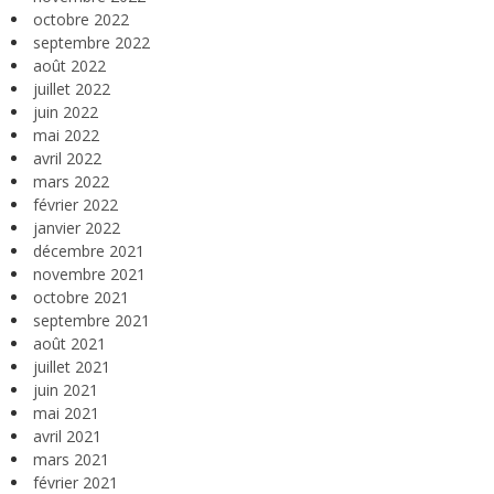
octobre 2022
septembre 2022
août 2022
juillet 2022
juin 2022
mai 2022
avril 2022
mars 2022
février 2022
janvier 2022
décembre 2021
novembre 2021
octobre 2021
septembre 2021
août 2021
juillet 2021
juin 2021
mai 2021
avril 2021
mars 2021
février 2021