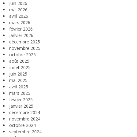
juin 2026
mai 2026
avril 2026
mars 2026
février 2026
janvier 2026
décembre 2025
novembre 2025
octobre 2025
août 2025
juillet 2025
juin 2025
mai 2025
avril 2025
mars 2025
février 2025
janvier 2025
décembre 2024
novembre 2024
octobre 2024
septembre 2024