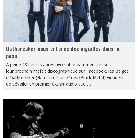
Oathbreaker nous enfonce des aiguilles dans la
peau
A peine 48 heures après avoir abondamment teasé
leur prochain méfait discographique sur Facebook, les Belges
d'Oathbreaker (Hardcore-Punk/Crust/Black-Metal) viennent
de dévoiler un premier extrait audio dudit e
...