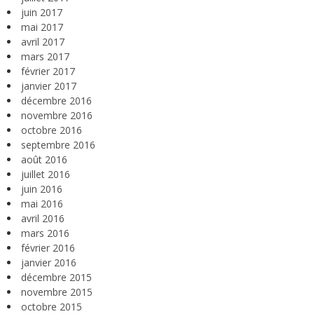
juin 2017
mai 2017
avril 2017
mars 2017
février 2017
janvier 2017
décembre 2016
novembre 2016
octobre 2016
septembre 2016
août 2016
juillet 2016
juin 2016
mai 2016
avril 2016
mars 2016
février 2016
janvier 2016
décembre 2015
novembre 2015
octobre 2015