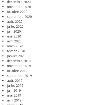
décembre 2020
novembre 2020
octobre 2020
septembre 2020
août 2020
juillet 2020
juin 2020
mai 2020
avril 2020
mars 2020
février 2020
janvier 2020
décembre 2019
novembre 2019
octobre 2019
septembre 2019
août 2019
juillet 2019
juin 2019
mai 2019
avril 2019