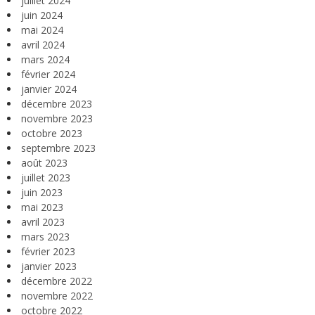
juillet 2024
juin 2024
mai 2024
avril 2024
mars 2024
février 2024
janvier 2024
décembre 2023
novembre 2023
octobre 2023
septembre 2023
août 2023
juillet 2023
juin 2023
mai 2023
avril 2023
mars 2023
février 2023
janvier 2023
décembre 2022
novembre 2022
octobre 2022