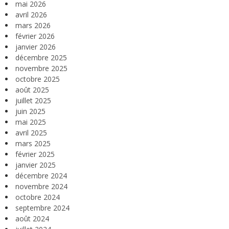
mai 2026
avril 2026
mars 2026
février 2026
janvier 2026
décembre 2025
novembre 2025
octobre 2025
août 2025
juillet 2025
juin 2025
mai 2025
avril 2025
mars 2025
février 2025
janvier 2025
décembre 2024
novembre 2024
octobre 2024
septembre 2024
août 2024