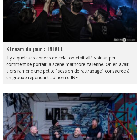
Stream du jour : INFALL
Il y a quelques années de cela, on était allé voir un peu
comment se portait la scène mathcore italienne. On en avait
alors ramené une petite "session de rattrapage" consacrée à
un groupe répondant au nom d'INF
...