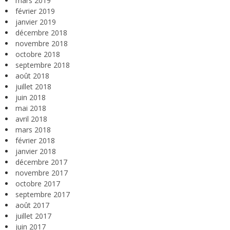
mars 2019
février 2019
janvier 2019
décembre 2018
novembre 2018
octobre 2018
septembre 2018
août 2018
juillet 2018
juin 2018
mai 2018
avril 2018
mars 2018
février 2018
janvier 2018
décembre 2017
novembre 2017
octobre 2017
septembre 2017
août 2017
juillet 2017
juin 2017