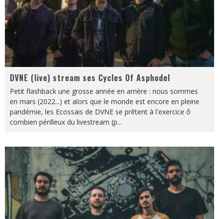
DVNE (live) stream ses Cycles Of Asphodel
Petit flashback une grosse année en arrière : nous sommes
en mars (2022...) et alors que le monde est encore en pleine
pandémie, les Ecossais de DVNE se prêtent à l'exercice ô
combien périlleux du livestream (p
...