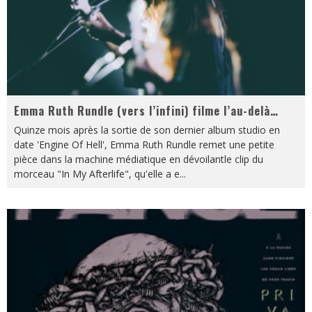
Emma Ruth Rundle (vers l’infini) filme l’au-delà…
Quinze mois après la sortie de son dernier album studio en
date 'Engine Of Hell', Emma Ruth Rundle remet une petite
pièce dans la machine médiatique en dévoilantle clip du
morceau "In My Afterlife", qu'elle a e
...