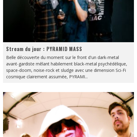
Stream du jour : PYRAMID MASS
Belle découverte du moment sur le front d'un dark-metal
avant-gardiste mêlant habilement black-metal psychédélique,
space-doom, noise-rock et sludge avec une dimension Sci-Fi
cosmique clairement assumée, PYRAMI
...