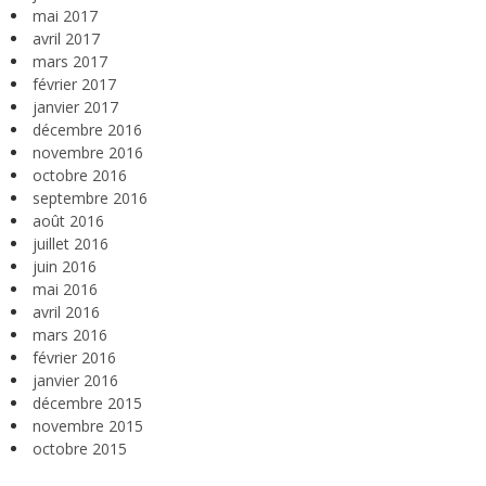
mai 2017
avril 2017
mars 2017
février 2017
janvier 2017
décembre 2016
novembre 2016
octobre 2016
septembre 2016
août 2016
juillet 2016
juin 2016
mai 2016
avril 2016
mars 2016
février 2016
janvier 2016
décembre 2015
novembre 2015
octobre 2015