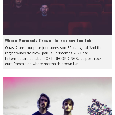
Where Mermaids Drown pleure dans ton tube
Quasi 2 ans jour pour jour après son EP inaugural 'And the
raging winds do blow' paru au printemps 2021 par
l'intermédiaire du label POST. RECORDINGS, les post-rock-
eurs français de where mermaids drown livr
...