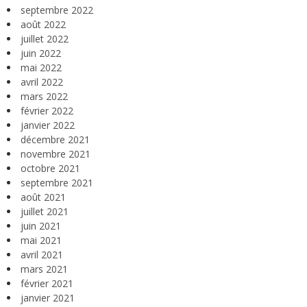
septembre 2022
août 2022
juillet 2022
juin 2022
mai 2022
avril 2022
mars 2022
février 2022
janvier 2022
décembre 2021
novembre 2021
octobre 2021
septembre 2021
août 2021
juillet 2021
juin 2021
mai 2021
avril 2021
mars 2021
février 2021
janvier 2021