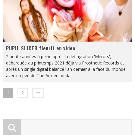
PUPIL SLICER fleurit en video
2 petite années à peine après la déflagration 'Mirrors',
débarquée au printemps 2021 déjà via Prosthetic Records et
après un single digital balancé l'an dernier à la face du monde
avec un peu de The Armed deda
...
1
2