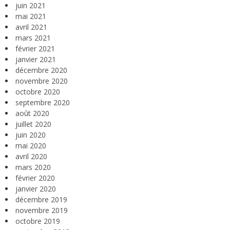
juin 2021
mai 2021
avril 2021
mars 2021
février 2021
janvier 2021
décembre 2020
novembre 2020
octobre 2020
septembre 2020
août 2020
juillet 2020
juin 2020
mai 2020
avril 2020
mars 2020
février 2020
janvier 2020
décembre 2019
novembre 2019
octobre 2019