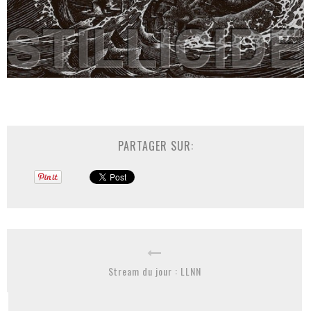
PARTAGER SUR:
Stream du jour : LLNN