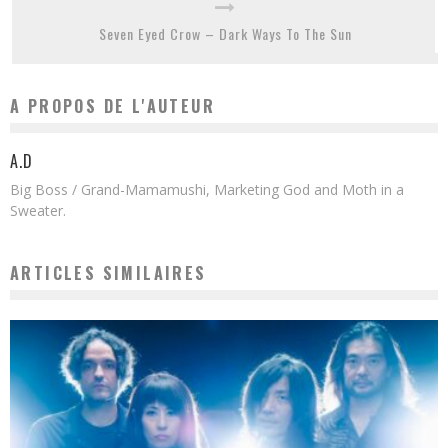
Seven Eyed Crow – Dark Ways To The Sun
A PROPOS DE L'AUTEUR
A.D
Big Boss / Grand-Mamamushi, Marketing God and Moth in a
Sweater.
ARTICLES SIMILAIRES