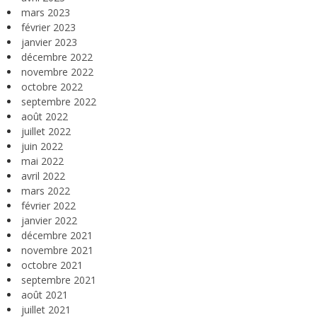
mars 2023
février 2023
janvier 2023
décembre 2022
novembre 2022
octobre 2022
septembre 2022
août 2022
juillet 2022
juin 2022
mai 2022
avril 2022
mars 2022
février 2022
janvier 2022
décembre 2021
novembre 2021
octobre 2021
septembre 2021
août 2021
juillet 2021