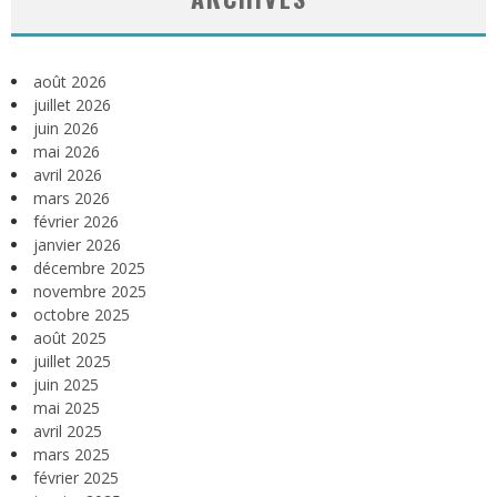
août 2026
juillet 2026
juin 2026
mai 2026
avril 2026
mars 2026
février 2026
janvier 2026
décembre 2025
novembre 2025
octobre 2025
août 2025
juillet 2025
juin 2025
mai 2025
avril 2025
mars 2025
février 2025