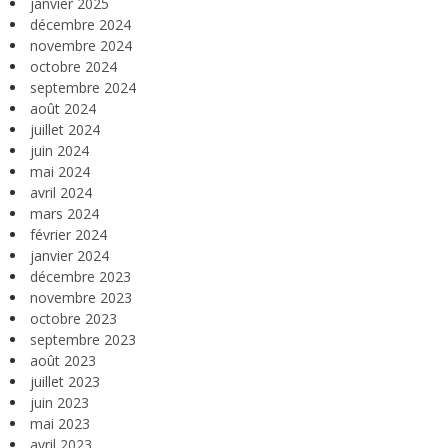
janvier 2025
décembre 2024
novembre 2024
octobre 2024
septembre 2024
août 2024
juillet 2024
juin 2024
mai 2024
avril 2024
mars 2024
février 2024
janvier 2024
décembre 2023
novembre 2023
octobre 2023
septembre 2023
août 2023
juillet 2023
juin 2023
mai 2023
avril 2023