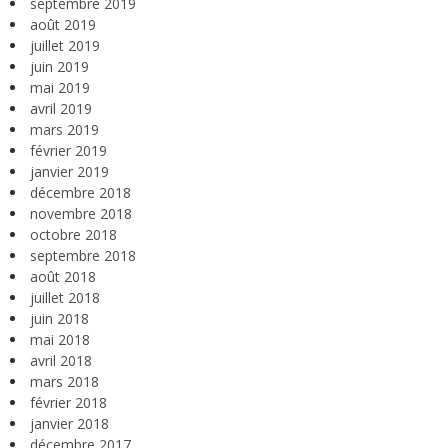
septembre 2019
août 2019
juillet 2019
juin 2019
mai 2019
avril 2019
mars 2019
février 2019
janvier 2019
décembre 2018
novembre 2018
octobre 2018
septembre 2018
août 2018
juillet 2018
juin 2018
mai 2018
avril 2018
mars 2018
février 2018
janvier 2018
décembre 2017