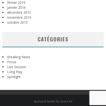
février 2016
janvier 2016
décembre 2015
novembre 2015
octobre 2015
CATÉGORIES
Breaking News
Focus
Live Session
Long Play
Spotlight
Spaniard Studio for Score AV