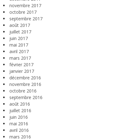
novembre 2017
octobre 2017
septembre 2017
août 2017
juillet 2017
juin 2017
mai 2017
avril 2017
mars 2017
février 2017
janvier 2017
décembre 2016
novembre 2016
octobre 2016
septembre 2016
août 2016
juillet 2016
juin 2016
mai 2016
avril 2016
mars 2016