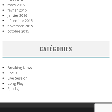
mars 2016
février 2016
janvier 2016
décembre 2015
novembre 2015
octobre 2015
CATÉGORIES
Breaking News
Focus
Live Session
Long Play
Spotlight