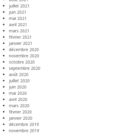
juillet 2021
juin 2021
mai 2021
avril 2021
mars 2021
février 2021
janvier 2021
décembre 2020
novembre 2020
octobre 2020
septembre 2020
août 2020
juillet 2020
juin 2020
mai 2020
avril 2020
mars 2020
février 2020
janvier 2020
décembre 2019
novembre 2019