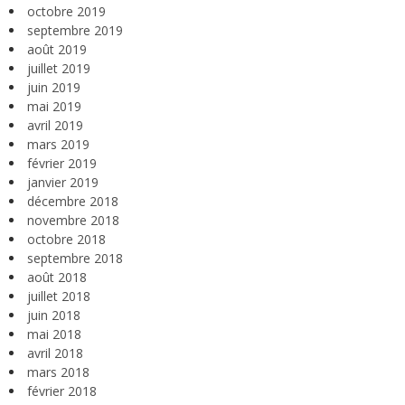
octobre 2019
septembre 2019
août 2019
juillet 2019
juin 2019
mai 2019
avril 2019
mars 2019
février 2019
janvier 2019
décembre 2018
novembre 2018
octobre 2018
septembre 2018
août 2018
juillet 2018
juin 2018
mai 2018
avril 2018
mars 2018
février 2018