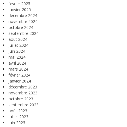
février 2025
janvier 2025
décembre 2024
novembre 2024
octobre 2024
septembre 2024
août 2024
juillet 2024
juin 2024
mai 2024
avril 2024
mars 2024
février 2024
janvier 2024
décembre 2023
novembre 2023
octobre 2023
septembre 2023
août 2023
juillet 2023
juin 2023