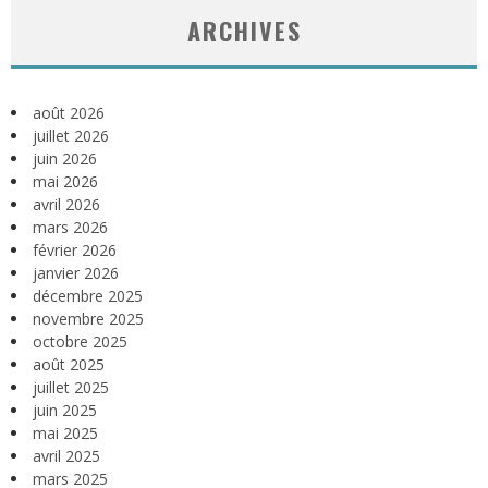
ARCHIVES
août 2026
juillet 2026
juin 2026
mai 2026
avril 2026
mars 2026
février 2026
janvier 2026
décembre 2025
novembre 2025
octobre 2025
août 2025
juillet 2025
juin 2025
mai 2025
avril 2025
mars 2025