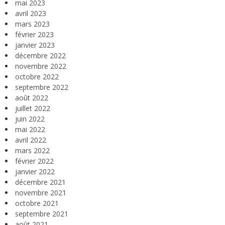
mai 2023
avril 2023
mars 2023
février 2023
janvier 2023
décembre 2022
novembre 2022
octobre 2022
septembre 2022
août 2022
juillet 2022
juin 2022
mai 2022
avril 2022
mars 2022
février 2022
janvier 2022
décembre 2021
novembre 2021
octobre 2021
septembre 2021
août 2021