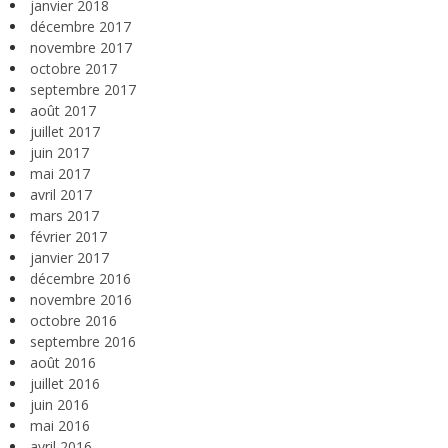
janvier 2018
décembre 2017
novembre 2017
octobre 2017
septembre 2017
août 2017
juillet 2017
juin 2017
mai 2017
avril 2017
mars 2017
février 2017
janvier 2017
décembre 2016
novembre 2016
octobre 2016
septembre 2016
août 2016
juillet 2016
juin 2016
mai 2016
avril 2016