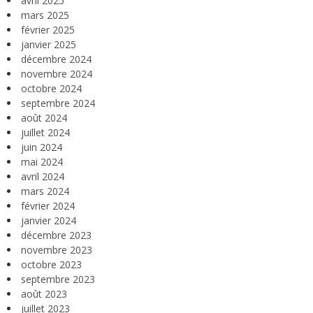
avril 2025
mars 2025
février 2025
janvier 2025
décembre 2024
novembre 2024
octobre 2024
septembre 2024
août 2024
juillet 2024
juin 2024
mai 2024
avril 2024
mars 2024
février 2024
janvier 2024
décembre 2023
novembre 2023
octobre 2023
septembre 2023
août 2023
juillet 2023