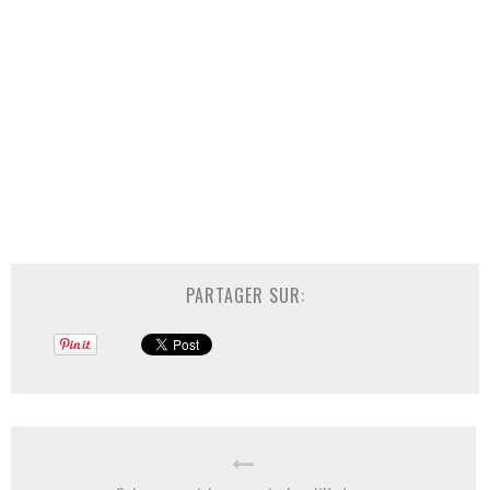
PARTAGER SUR: