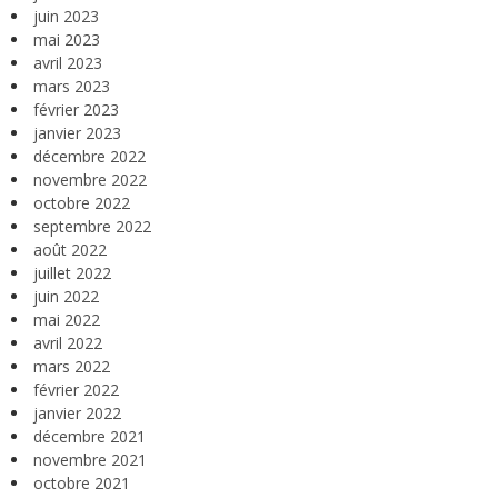
juin 2023
mai 2023
avril 2023
mars 2023
février 2023
janvier 2023
décembre 2022
novembre 2022
octobre 2022
septembre 2022
août 2022
juillet 2022
juin 2022
mai 2022
avril 2022
mars 2022
février 2022
janvier 2022
décembre 2021
novembre 2021
octobre 2021