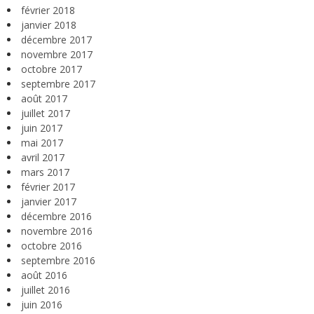
février 2018
janvier 2018
décembre 2017
novembre 2017
octobre 2017
septembre 2017
août 2017
juillet 2017
juin 2017
mai 2017
avril 2017
mars 2017
février 2017
janvier 2017
décembre 2016
novembre 2016
octobre 2016
septembre 2016
août 2016
juillet 2016
juin 2016