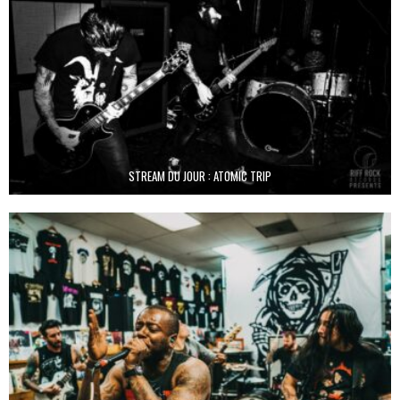
STREAM DU JOUR : ATOMIC TRIP