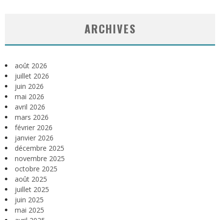
ARCHIVES
août 2026
juillet 2026
juin 2026
mai 2026
avril 2026
mars 2026
février 2026
janvier 2026
décembre 2025
novembre 2025
octobre 2025
août 2025
juillet 2025
juin 2025
mai 2025