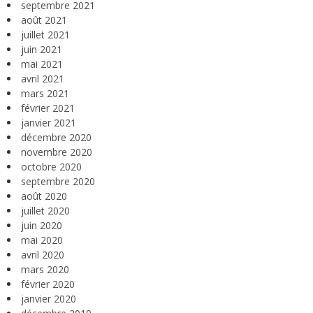
septembre 2021
août 2021
juillet 2021
juin 2021
mai 2021
avril 2021
mars 2021
février 2021
janvier 2021
décembre 2020
novembre 2020
octobre 2020
septembre 2020
août 2020
juillet 2020
juin 2020
mai 2020
avril 2020
mars 2020
février 2020
janvier 2020