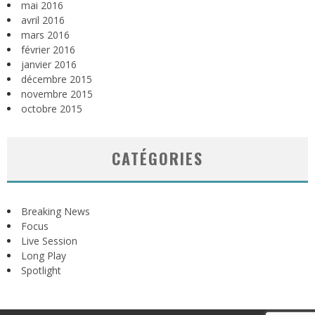
mai 2016
avril 2016
mars 2016
février 2016
janvier 2016
décembre 2015
novembre 2015
octobre 2015
CATÉGORIES
Breaking News
Focus
Live Session
Long Play
Spotlight