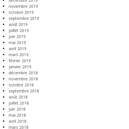
décembre 2019
novembre 2019
octobre 2019
septembre 2019
août 2019
juillet 2019
juin 2019
mai 2019
avril 2019
mars 2019
février 2019
janvier 2019
décembre 2018
novembre 2018
octobre 2018
septembre 2018
août 2018
juillet 2018
juin 2018
mai 2018
avril 2018
mars 2018