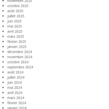
novembre 2025
octobre 2025
août 2025
juillet 2025
juin 2025
mai 2025
avril 2025
mars 2025
février 2025
janvier 2025
décembre 2024
novembre 2024
octobre 2024
septembre 2024
août 2024
juillet 2024
juin 2024
mai 2024
avril 2024
mars 2024
février 2024
janvier 2024