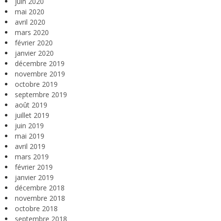
juin 2020
mai 2020
avril 2020
mars 2020
février 2020
janvier 2020
décembre 2019
novembre 2019
octobre 2019
septembre 2019
août 2019
juillet 2019
juin 2019
mai 2019
avril 2019
mars 2019
février 2019
janvier 2019
décembre 2018
novembre 2018
octobre 2018
septembre 2018