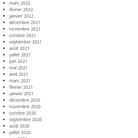
mars 2022
février 2022
janvier 2022
décembre 2021
novembre 2021
octobre 2021
septembre 2021
août 2021
juillet 2021
juin 2021
mai 2021
avril 2021
mars 2021
février 2021
janvier 2021
décembre 2020
novembre 2020
octobre 2020
septembre 2020
août 2020
juillet 2020