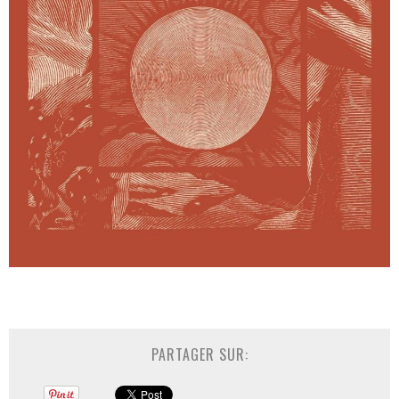
PARTAGER SUR: