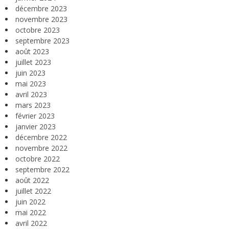
décembre 2023
novembre 2023
octobre 2023
septembre 2023
août 2023
juillet 2023
juin 2023
mai 2023
avril 2023
mars 2023
février 2023
janvier 2023
décembre 2022
novembre 2022
octobre 2022
septembre 2022
août 2022
juillet 2022
juin 2022
mai 2022
avril 2022