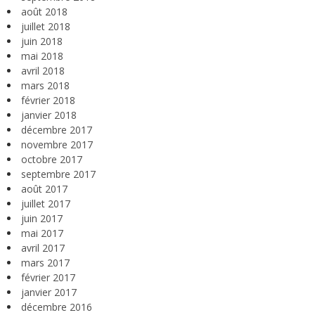
août 2018
juillet 2018
juin 2018
mai 2018
avril 2018
mars 2018
février 2018
janvier 2018
décembre 2017
novembre 2017
octobre 2017
septembre 2017
août 2017
juillet 2017
juin 2017
mai 2017
avril 2017
mars 2017
février 2017
janvier 2017
décembre 2016