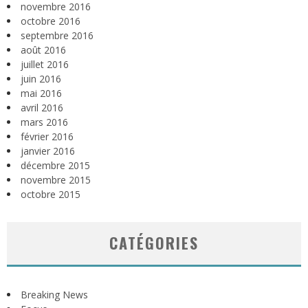
novembre 2016
octobre 2016
septembre 2016
août 2016
juillet 2016
juin 2016
mai 2016
avril 2016
mars 2016
février 2016
janvier 2016
décembre 2015
novembre 2015
octobre 2015
CATÉGORIES
Breaking News