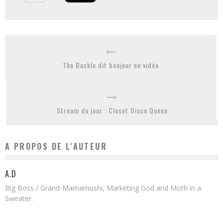
The Buckle dit bonjour en vidéo
Stream du jour : Closet Disco Queen
A PROPOS DE L'AUTEUR
A.D
Big Boss / Grand-Mamamushi, Marketing God and Moth in a
Sweater.