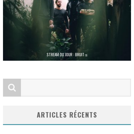
STREAM DU JOUR : BRUIT ≤
ARTICLES RÉCENTS