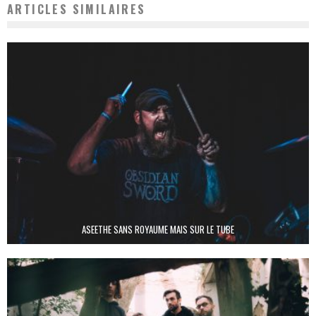
ARTICLES SIMILAIRES
ASEETHE SANS ROYAUME MAIS SUR LE TUBE