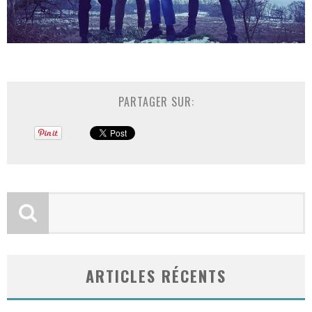
PARTAGER SUR:
ARTICLES RÉCENTS