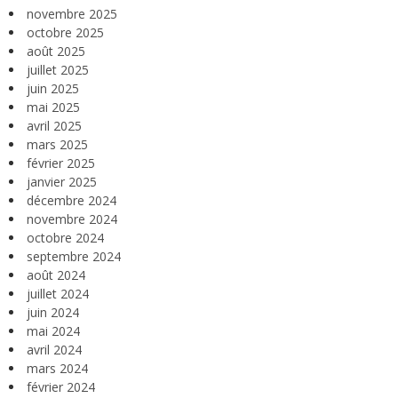
novembre 2025
octobre 2025
août 2025
juillet 2025
juin 2025
mai 2025
avril 2025
mars 2025
février 2025
janvier 2025
décembre 2024
novembre 2024
octobre 2024
septembre 2024
août 2024
juillet 2024
juin 2024
mai 2024
avril 2024
mars 2024
février 2024