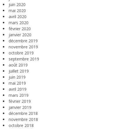
juin 2020
mai 2020
avril 2020
mars 2020
février 2020
janvier 2020
décembre 2019
novembre 2019
octobre 2019
septembre 2019
août 2019
juillet 2019
juin 2019
mai 2019
avril 2019
mars 2019
février 2019
janvier 2019
décembre 2018
novembre 2018
octobre 2018