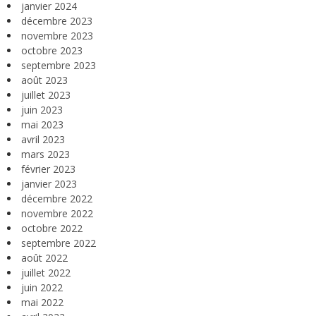
janvier 2024
décembre 2023
novembre 2023
octobre 2023
septembre 2023
août 2023
juillet 2023
juin 2023
mai 2023
avril 2023
mars 2023
février 2023
janvier 2023
décembre 2022
novembre 2022
octobre 2022
septembre 2022
août 2022
juillet 2022
juin 2022
mai 2022