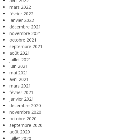
avril 2022
mars 2022
février 2022
janvier 2022
décembre 2021
novembre 2021
octobre 2021
septembre 2021
août 2021
juillet 2021
juin 2021
mai 2021
avril 2021
mars 2021
février 2021
janvier 2021
décembre 2020
novembre 2020
octobre 2020
septembre 2020
août 2020
juillet 2020