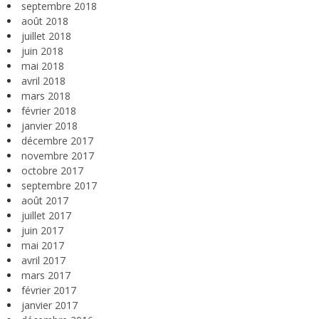
septembre 2018
août 2018
juillet 2018
juin 2018
mai 2018
avril 2018
mars 2018
février 2018
janvier 2018
décembre 2017
novembre 2017
octobre 2017
septembre 2017
août 2017
juillet 2017
juin 2017
mai 2017
avril 2017
mars 2017
février 2017
janvier 2017