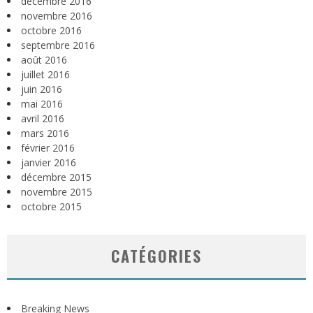
décembre 2016
novembre 2016
octobre 2016
septembre 2016
août 2016
juillet 2016
juin 2016
mai 2016
avril 2016
mars 2016
février 2016
janvier 2016
décembre 2015
novembre 2015
octobre 2015
CATÉGORIES
Breaking News