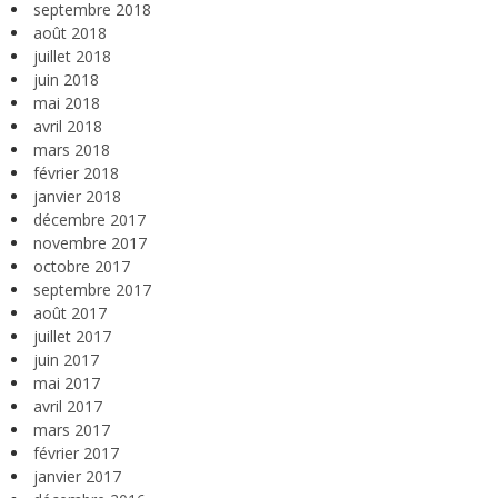
septembre 2018
août 2018
juillet 2018
juin 2018
mai 2018
avril 2018
mars 2018
février 2018
janvier 2018
décembre 2017
novembre 2017
octobre 2017
septembre 2017
août 2017
juillet 2017
juin 2017
mai 2017
avril 2017
mars 2017
février 2017
janvier 2017