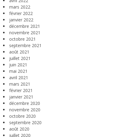
avril 2022
mars 2022
février 2022
janvier 2022
décembre 2021
novembre 2021
octobre 2021
septembre 2021
août 2021
juillet 2021
juin 2021
mai 2021
avril 2021
mars 2021
février 2021
janvier 2021
décembre 2020
novembre 2020
octobre 2020
septembre 2020
août 2020
juillet 2020