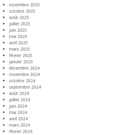
novembre 2025
octobre 2025
août 2025
juillet 2025
juin 2025
mai 2025
avril 2025
mars 2025
février 2025
janvier 2025
décembre 2024
novembre 2024
octobre 2024
septembre 2024
août 2024
juillet 2024
juin 2024
mai 2024
avril 2024
mars 2024
février 2024