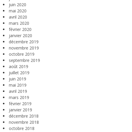
juin 2020
mai 2020
avril 2020
mars 2020
février 2020
janvier 2020
décembre 2019
novembre 2019
octobre 2019
septembre 2019
août 2019
juillet 2019
juin 2019
mai 2019
avril 2019
mars 2019
février 2019
janvier 2019
décembre 2018
novembre 2018
octobre 2018