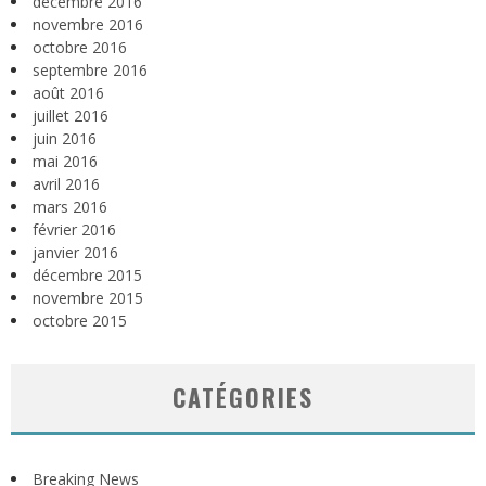
décembre 2016
novembre 2016
octobre 2016
septembre 2016
août 2016
juillet 2016
juin 2016
mai 2016
avril 2016
mars 2016
février 2016
janvier 2016
décembre 2015
novembre 2015
octobre 2015
CATÉGORIES
Breaking News