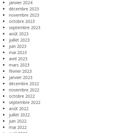
janvier 2024
décembre 2023
novembre 2023
octobre 2023
septembre 2023
août 2023
juillet 2023
juin 2023
mai 2023
avril 2023
mars 2023
février 2023
janvier 2023
décembre 2022
novembre 2022
octobre 2022
septembre 2022
août 2022
juillet 2022
juin 2022
mai 2022