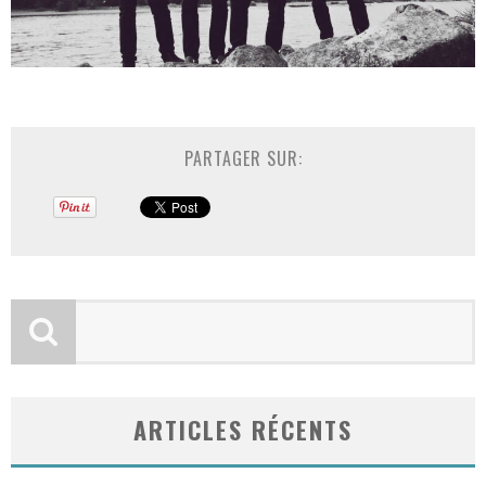
PARTAGER SUR:
ARTICLES RÉCENTS