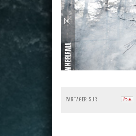
PARTAGER SUR: