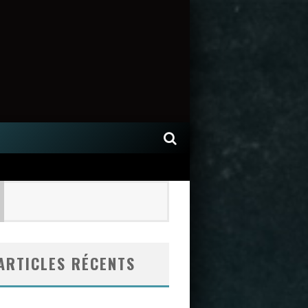
ARTICLES RÉCENTS