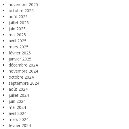
novembre 2025
octobre 2025
août 2025
juillet 2025
juin 2025
mai 2025
avril 2025
mars 2025
février 2025
janvier 2025
décembre 2024
novembre 2024
octobre 2024
septembre 2024
août 2024
juillet 2024
juin 2024
mai 2024
avril 2024
mars 2024
février 2024