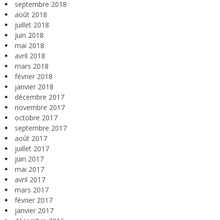
septembre 2018
août 2018
juillet 2018
juin 2018
mai 2018
avril 2018
mars 2018
février 2018
janvier 2018
décembre 2017
novembre 2017
octobre 2017
septembre 2017
août 2017
juillet 2017
juin 2017
mai 2017
avril 2017
mars 2017
février 2017
janvier 2017