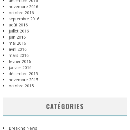
décembre 2016
novembre 2016
octobre 2016
septembre 2016
août 2016
juillet 2016
juin 2016
mai 2016
avril 2016
mars 2016
février 2016
janvier 2016
décembre 2015
novembre 2015
octobre 2015
CATÉGORIES
Breaking News