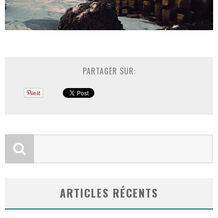
PARTAGER SUR:
ARTICLES RÉCENTS