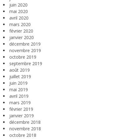
juin 2020
mai 2020
avril 2020
mars 2020
février 2020
janvier 2020
décembre 2019
novembre 2019
octobre 2019
septembre 2019
août 2019
juillet 2019
juin 2019
mai 2019
avril 2019
mars 2019
février 2019
janvier 2019
décembre 2018
novembre 2018
octobre 2018