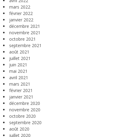
avril 2022
mars 2022
février 2022
janvier 2022
décembre 2021
novembre 2021
octobre 2021
septembre 2021
août 2021
juillet 2021
juin 2021
mai 2021
avril 2021
mars 2021
février 2021
janvier 2021
décembre 2020
novembre 2020
octobre 2020
septembre 2020
août 2020
juillet 2020