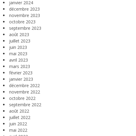
janvier 2024
décembre 2023
novembre 2023
octobre 2023
septembre 2023
août 2023
juillet 2023
juin 2023
mai 2023
avril 2023
mars 2023
février 2023
janvier 2023
décembre 2022
novembre 2022
octobre 2022
septembre 2022
août 2022
juillet 2022
juin 2022
mai 2022