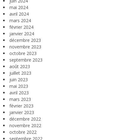
juin 2024
mai 2024
avril 2024
mars 2024
février 2024
janvier 2024
décembre 2023
novembre 2023
octobre 2023
septembre 2023
août 2023
juillet 2023
juin 2023
mai 2023
avril 2023
mars 2023
février 2023
janvier 2023
décembre 2022
novembre 2022
octobre 2022
septembre 2022