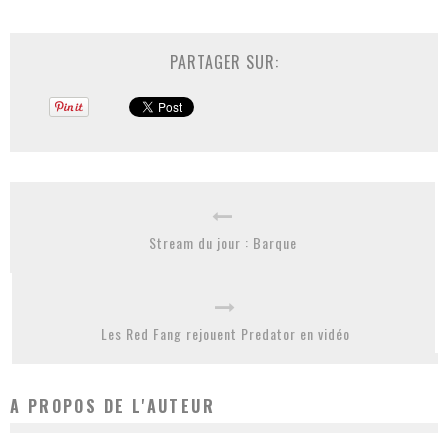
PARTAGER SUR:
Stream du jour : Barque
Les Red Fang rejouent Predator en vidéo
A PROPOS DE L'AUTEUR