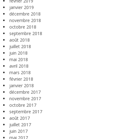
février 2019
janvier 2019
décembre 2018
novembre 2018
octobre 2018
septembre 2018
août 2018
juillet 2018
juin 2018
mai 2018
avril 2018
mars 2018
février 2018
janvier 2018
décembre 2017
novembre 2017
octobre 2017
septembre 2017
août 2017
juillet 2017
juin 2017
mai 2017