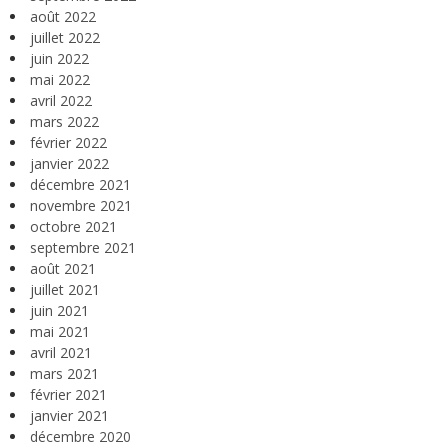
août 2022
juillet 2022
juin 2022
mai 2022
avril 2022
mars 2022
février 2022
janvier 2022
décembre 2021
novembre 2021
octobre 2021
septembre 2021
août 2021
juillet 2021
juin 2021
mai 2021
avril 2021
mars 2021
février 2021
janvier 2021
décembre 2020