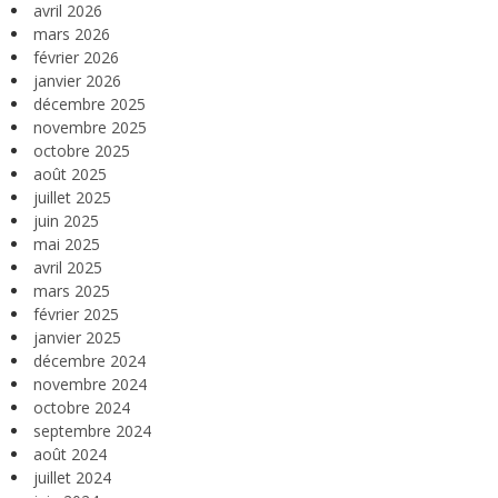
avril 2026
mars 2026
février 2026
janvier 2026
décembre 2025
novembre 2025
octobre 2025
août 2025
juillet 2025
juin 2025
mai 2025
avril 2025
mars 2025
février 2025
janvier 2025
décembre 2024
novembre 2024
octobre 2024
septembre 2024
août 2024
juillet 2024