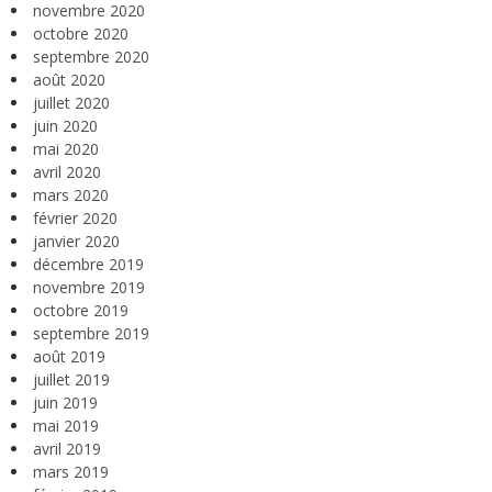
novembre 2020
octobre 2020
septembre 2020
août 2020
juillet 2020
juin 2020
mai 2020
avril 2020
mars 2020
février 2020
janvier 2020
décembre 2019
novembre 2019
octobre 2019
septembre 2019
août 2019
juillet 2019
juin 2019
mai 2019
avril 2019
mars 2019