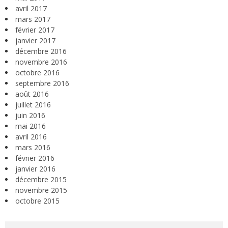
avril 2017
mars 2017
février 2017
janvier 2017
décembre 2016
novembre 2016
octobre 2016
septembre 2016
août 2016
juillet 2016
juin 2016
mai 2016
avril 2016
mars 2016
février 2016
janvier 2016
décembre 2015
novembre 2015
octobre 2015