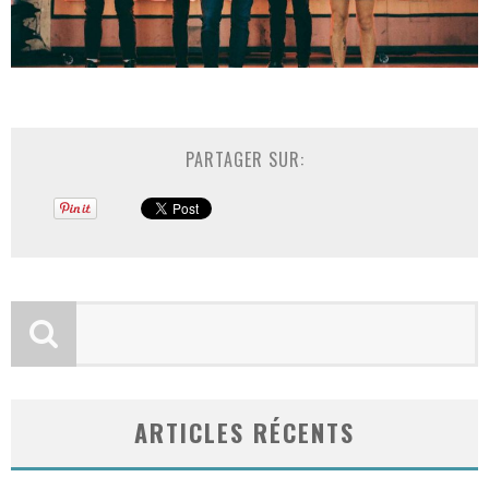
PARTAGER SUR:
ARTICLES RÉCENTS