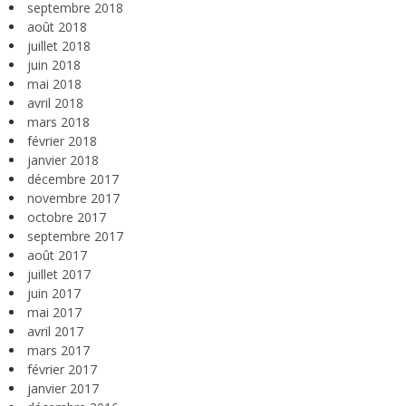
septembre 2018
août 2018
juillet 2018
juin 2018
mai 2018
avril 2018
mars 2018
février 2018
janvier 2018
décembre 2017
novembre 2017
octobre 2017
septembre 2017
août 2017
juillet 2017
juin 2017
mai 2017
avril 2017
mars 2017
février 2017
janvier 2017