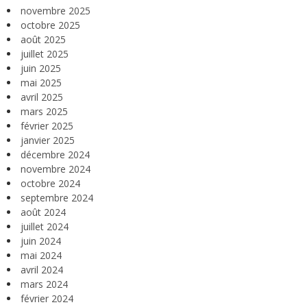
novembre 2025
octobre 2025
août 2025
juillet 2025
juin 2025
mai 2025
avril 2025
mars 2025
février 2025
janvier 2025
décembre 2024
novembre 2024
octobre 2024
septembre 2024
août 2024
juillet 2024
juin 2024
mai 2024
avril 2024
mars 2024
février 2024