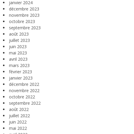
janvier 2024
décembre 2023
novembre 2023
octobre 2023
septembre 2023
août 2023
juillet 2023
juin 2023
mai 2023
avril 2023
mars 2023
février 2023
janvier 2023
décembre 2022
novembre 2022
octobre 2022
septembre 2022
août 2022
juillet 2022
juin 2022
mai 2022