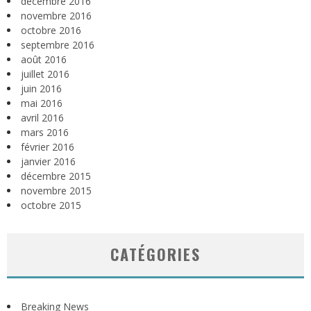
décembre 2016
novembre 2016
octobre 2016
septembre 2016
août 2016
juillet 2016
juin 2016
mai 2016
avril 2016
mars 2016
février 2016
janvier 2016
décembre 2015
novembre 2015
octobre 2015
CATÉGORIES
Breaking News