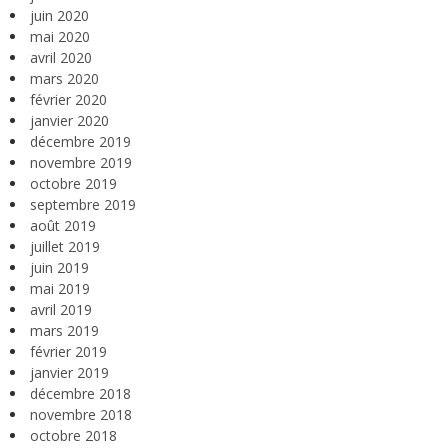
juin 2020
mai 2020
avril 2020
mars 2020
février 2020
janvier 2020
décembre 2019
novembre 2019
octobre 2019
septembre 2019
août 2019
juillet 2019
juin 2019
mai 2019
avril 2019
mars 2019
février 2019
janvier 2019
décembre 2018
novembre 2018
octobre 2018