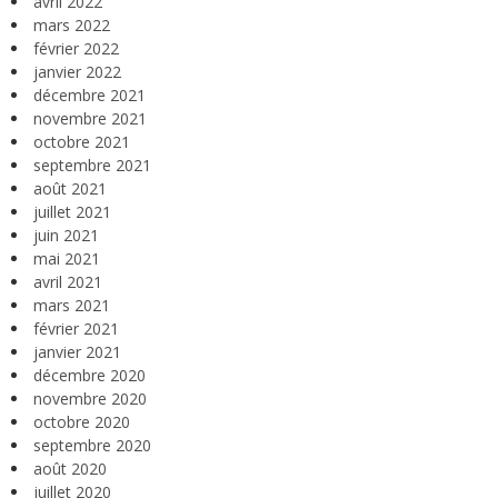
avril 2022
mars 2022
février 2022
janvier 2022
décembre 2021
novembre 2021
octobre 2021
septembre 2021
août 2021
juillet 2021
juin 2021
mai 2021
avril 2021
mars 2021
février 2021
janvier 2021
décembre 2020
novembre 2020
octobre 2020
septembre 2020
août 2020
juillet 2020