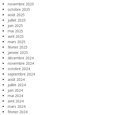
novembre 2025
octobre 2025
août 2025
juillet 2025
juin 2025
mai 2025
avril 2025
mars 2025
février 2025
janvier 2025
décembre 2024
novembre 2024
octobre 2024
septembre 2024
août 2024
juillet 2024
juin 2024
mai 2024
avril 2024
mars 2024
février 2024