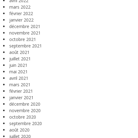
avril 2022
mars 2022
février 2022
janvier 2022
décembre 2021
novembre 2021
octobre 2021
septembre 2021
août 2021
juillet 2021
juin 2021
mai 2021
avril 2021
mars 2021
février 2021
janvier 2021
décembre 2020
novembre 2020
octobre 2020
septembre 2020
août 2020
juillet 2020