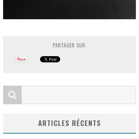
PARTAGER SUR:
ARTICLES RÉCENTS