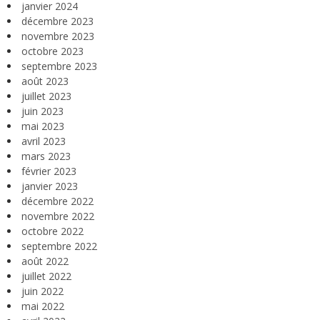
janvier 2024
décembre 2023
novembre 2023
octobre 2023
septembre 2023
août 2023
juillet 2023
juin 2023
mai 2023
avril 2023
mars 2023
février 2023
janvier 2023
décembre 2022
novembre 2022
octobre 2022
septembre 2022
août 2022
juillet 2022
juin 2022
mai 2022