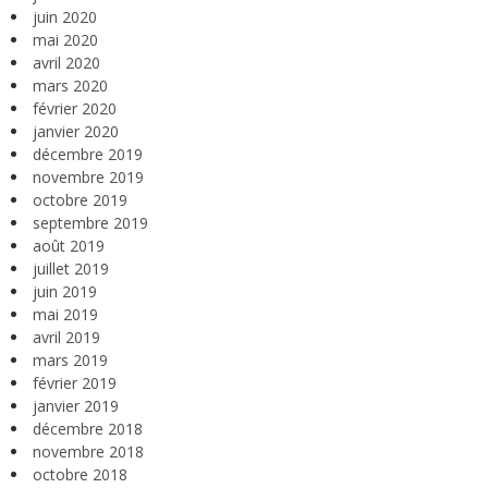
juin 2020
mai 2020
avril 2020
mars 2020
février 2020
janvier 2020
décembre 2019
novembre 2019
octobre 2019
septembre 2019
août 2019
juillet 2019
juin 2019
mai 2019
avril 2019
mars 2019
février 2019
janvier 2019
décembre 2018
novembre 2018
octobre 2018