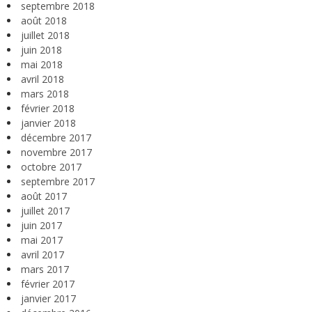
septembre 2018
août 2018
juillet 2018
juin 2018
mai 2018
avril 2018
mars 2018
février 2018
janvier 2018
décembre 2017
novembre 2017
octobre 2017
septembre 2017
août 2017
juillet 2017
juin 2017
mai 2017
avril 2017
mars 2017
février 2017
janvier 2017