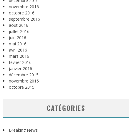
décembre 2016
novembre 2016
octobre 2016
septembre 2016
août 2016
juillet 2016
juin 2016
mai 2016
avril 2016
mars 2016
février 2016
janvier 2016
décembre 2015
novembre 2015
octobre 2015
CATÉGORIES
Breaking News