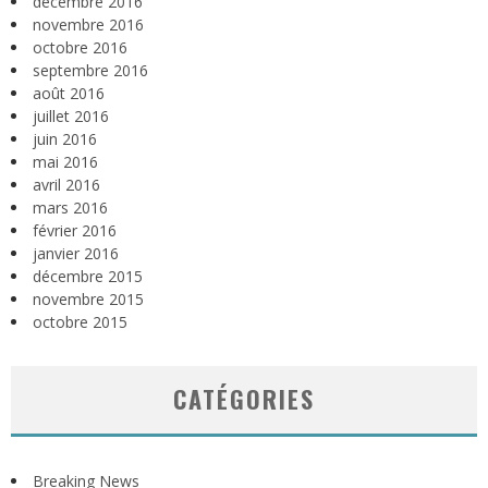
décembre 2016
novembre 2016
octobre 2016
septembre 2016
août 2016
juillet 2016
juin 2016
mai 2016
avril 2016
mars 2016
février 2016
janvier 2016
décembre 2015
novembre 2015
octobre 2015
CATÉGORIES
Breaking News