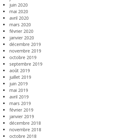
juin 2020
mai 2020
avril 2020
mars 2020
février 2020
janvier 2020
décembre 2019
novembre 2019
octobre 2019
septembre 2019
août 2019
juillet 2019
juin 2019
mai 2019
avril 2019
mars 2019
février 2019
janvier 2019
décembre 2018
novembre 2018
octobre 2018