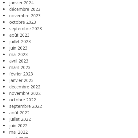
janvier 2024
décembre 2023
novembre 2023
octobre 2023
septembre 2023
août 2023
juillet 2023
juin 2023
mai 2023
avril 2023
mars 2023
février 2023
janvier 2023
décembre 2022
novembre 2022
octobre 2022
septembre 2022
août 2022
juillet 2022
juin 2022
mai 2022