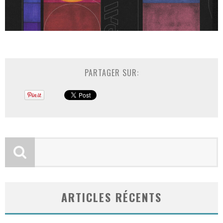
PARTAGER SUR:
ARTICLES RÉCENTS