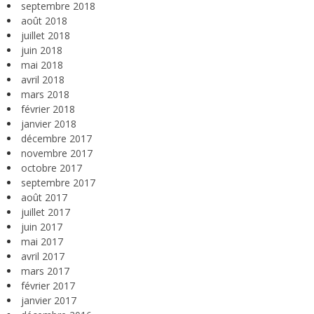
septembre 2018
août 2018
juillet 2018
juin 2018
mai 2018
avril 2018
mars 2018
février 2018
janvier 2018
décembre 2017
novembre 2017
octobre 2017
septembre 2017
août 2017
juillet 2017
juin 2017
mai 2017
avril 2017
mars 2017
février 2017
janvier 2017