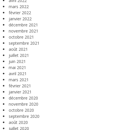
avril 2022
mars 2022
février 2022
janvier 2022
décembre 2021
novembre 2021
octobre 2021
septembre 2021
août 2021
juillet 2021
juin 2021
mai 2021
avril 2021
mars 2021
février 2021
janvier 2021
décembre 2020
novembre 2020
octobre 2020
septembre 2020
août 2020
juillet 2020