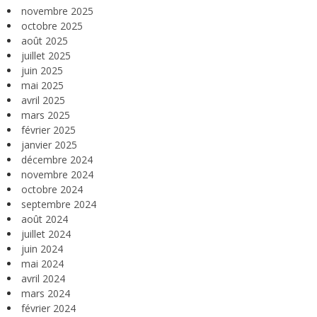
novembre 2025
octobre 2025
août 2025
juillet 2025
juin 2025
mai 2025
avril 2025
mars 2025
février 2025
janvier 2025
décembre 2024
novembre 2024
octobre 2024
septembre 2024
août 2024
juillet 2024
juin 2024
mai 2024
avril 2024
mars 2024
février 2024