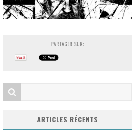
PARTAGER SUR:
ARTICLES RÉCENTS