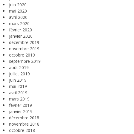
juin 2020
mai 2020
avril 2020
mars 2020
février 2020
janvier 2020
décembre 2019
novembre 2019
octobre 2019
septembre 2019
août 2019
juillet 2019
juin 2019
mai 2019
avril 2019
mars 2019
février 2019
janvier 2019
décembre 2018
novembre 2018
octobre 2018