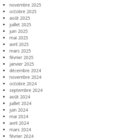
novembre 2025
octobre 2025
août 2025
juillet 2025
juin 2025
mai 2025
avril 2025
mars 2025
février 2025
janvier 2025
décembre 2024
novembre 2024
octobre 2024
septembre 2024
août 2024
juillet 2024
juin 2024
mai 2024
avril 2024
mars 2024
février 2024