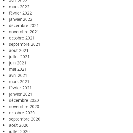
avril 2022
mars 2022
février 2022
janvier 2022
décembre 2021
novembre 2021
octobre 2021
septembre 2021
août 2021
juillet 2021
juin 2021
mai 2021
avril 2021
mars 2021
février 2021
janvier 2021
décembre 2020
novembre 2020
octobre 2020
septembre 2020
août 2020
juillet 2020