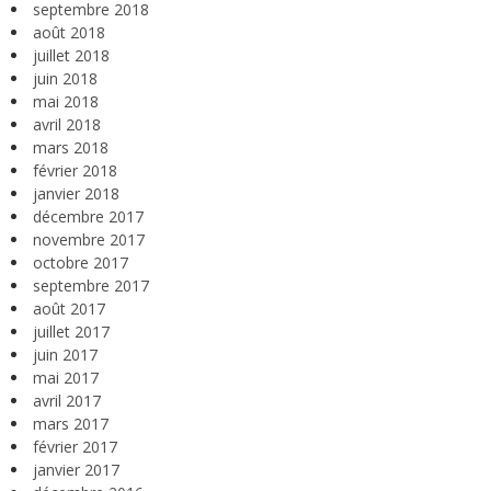
septembre 2018
août 2018
juillet 2018
juin 2018
mai 2018
avril 2018
mars 2018
février 2018
janvier 2018
décembre 2017
novembre 2017
octobre 2017
septembre 2017
août 2017
juillet 2017
juin 2017
mai 2017
avril 2017
mars 2017
février 2017
janvier 2017