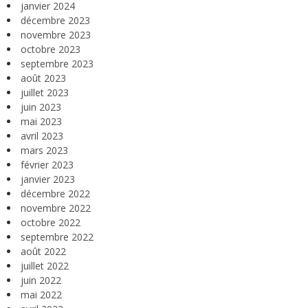
janvier 2024
décembre 2023
novembre 2023
octobre 2023
septembre 2023
août 2023
juillet 2023
juin 2023
mai 2023
avril 2023
mars 2023
février 2023
janvier 2023
décembre 2022
novembre 2022
octobre 2022
septembre 2022
août 2022
juillet 2022
juin 2022
mai 2022