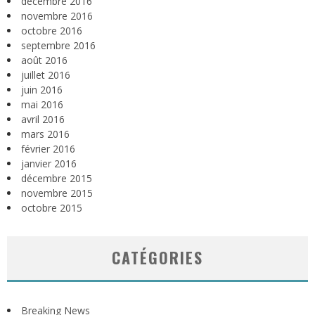
décembre 2016
novembre 2016
octobre 2016
septembre 2016
août 2016
juillet 2016
juin 2016
mai 2016
avril 2016
mars 2016
février 2016
janvier 2016
décembre 2015
novembre 2015
octobre 2015
CATÉGORIES
Breaking News