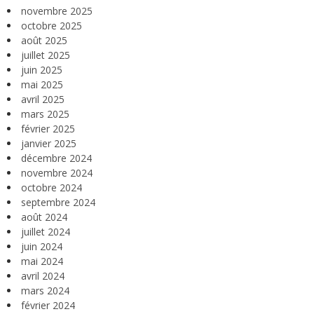
novembre 2025
octobre 2025
août 2025
juillet 2025
juin 2025
mai 2025
avril 2025
mars 2025
février 2025
janvier 2025
décembre 2024
novembre 2024
octobre 2024
septembre 2024
août 2024
juillet 2024
juin 2024
mai 2024
avril 2024
mars 2024
février 2024