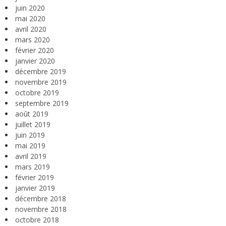
juin 2020
mai 2020
avril 2020
mars 2020
février 2020
janvier 2020
décembre 2019
novembre 2019
octobre 2019
septembre 2019
août 2019
juillet 2019
juin 2019
mai 2019
avril 2019
mars 2019
février 2019
janvier 2019
décembre 2018
novembre 2018
octobre 2018