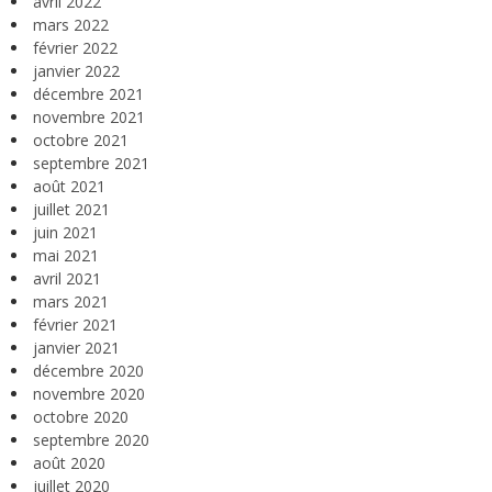
avril 2022
mars 2022
février 2022
janvier 2022
décembre 2021
novembre 2021
octobre 2021
septembre 2021
août 2021
juillet 2021
juin 2021
mai 2021
avril 2021
mars 2021
février 2021
janvier 2021
décembre 2020
novembre 2020
octobre 2020
septembre 2020
août 2020
juillet 2020