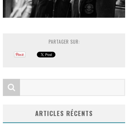
PARTAGER SUR:
ARTICLES RÉCENTS