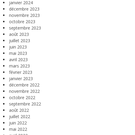
janvier 2024
décembre 2023
novembre 2023
octobre 2023
septembre 2023
août 2023
juillet 2023
juin 2023
mai 2023
avril 2023
mars 2023
février 2023
janvier 2023
décembre 2022
novembre 2022
octobre 2022
septembre 2022
août 2022
juillet 2022
juin 2022
mai 2022