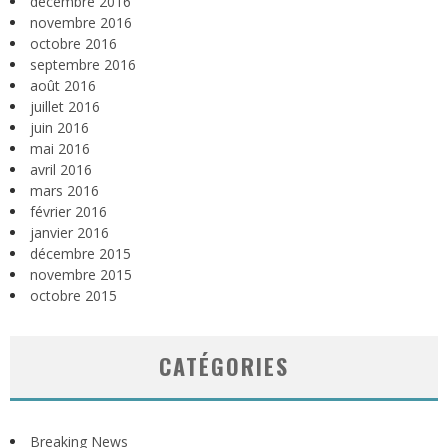
décembre 2016
novembre 2016
octobre 2016
septembre 2016
août 2016
juillet 2016
juin 2016
mai 2016
avril 2016
mars 2016
février 2016
janvier 2016
décembre 2015
novembre 2015
octobre 2015
CATÉGORIES
Breaking News