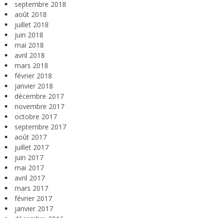
septembre 2018
août 2018
juillet 2018
juin 2018
mai 2018
avril 2018
mars 2018
février 2018
janvier 2018
décembre 2017
novembre 2017
octobre 2017
septembre 2017
août 2017
juillet 2017
juin 2017
mai 2017
avril 2017
mars 2017
février 2017
janvier 2017