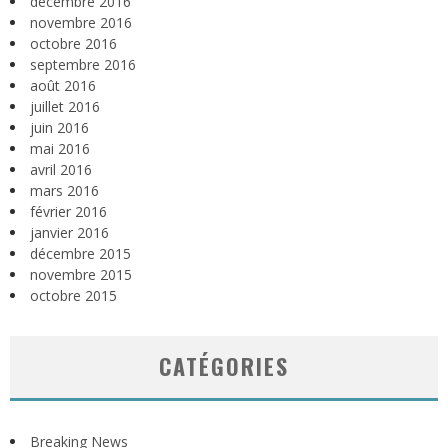
décembre 2016
novembre 2016
octobre 2016
septembre 2016
août 2016
juillet 2016
juin 2016
mai 2016
avril 2016
mars 2016
février 2016
janvier 2016
décembre 2015
novembre 2015
octobre 2015
CATÉGORIES
Breaking News