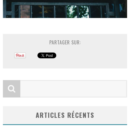
PARTAGER SUR:
ARTICLES RÉCENTS