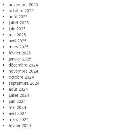
novembre 2025
octobre 2025
août 2025
juillet 2025
juin 2025
mai 2025
avril 2025
mars 2025
février 2025
janvier 2025
décembre 2024
novembre 2024
octobre 2024
septembre 2024
août 2024
juillet 2024
juin 2024
mai 2024
avril 2024
mars 2024
février 2024