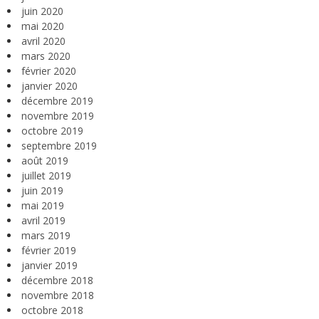
juin 2020
mai 2020
avril 2020
mars 2020
février 2020
janvier 2020
décembre 2019
novembre 2019
octobre 2019
septembre 2019
août 2019
juillet 2019
juin 2019
mai 2019
avril 2019
mars 2019
février 2019
janvier 2019
décembre 2018
novembre 2018
octobre 2018