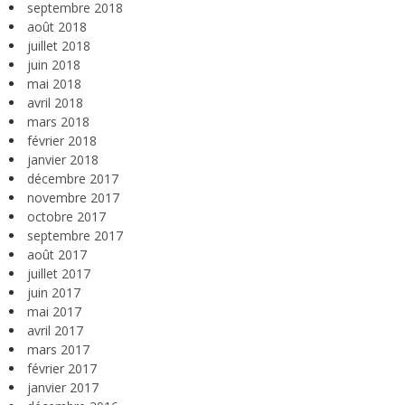
septembre 2018
août 2018
juillet 2018
juin 2018
mai 2018
avril 2018
mars 2018
février 2018
janvier 2018
décembre 2017
novembre 2017
octobre 2017
septembre 2017
août 2017
juillet 2017
juin 2017
mai 2017
avril 2017
mars 2017
février 2017
janvier 2017