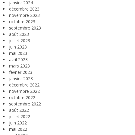
janvier 2024
décembre 2023
novembre 2023
octobre 2023
septembre 2023
août 2023
juillet 2023
juin 2023
mai 2023
avril 2023
mars 2023
février 2023
janvier 2023
décembre 2022
novembre 2022
octobre 2022
septembre 2022
août 2022
juillet 2022
juin 2022
mai 2022