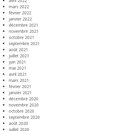
avril 2022
mars 2022
février 2022
janvier 2022
décembre 2021
novembre 2021
octobre 2021
septembre 2021
août 2021
juillet 2021
juin 2021
mai 2021
avril 2021
mars 2021
février 2021
janvier 2021
décembre 2020
novembre 2020
octobre 2020
septembre 2020
août 2020
juillet 2020