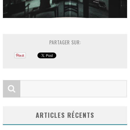
PARTAGER SUR:
ARTICLES RÉCENTS