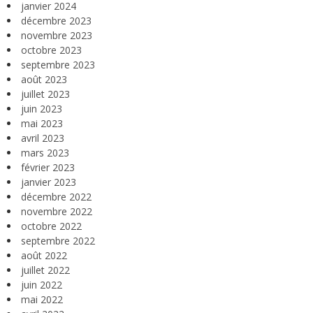
janvier 2024
décembre 2023
novembre 2023
octobre 2023
septembre 2023
août 2023
juillet 2023
juin 2023
mai 2023
avril 2023
mars 2023
février 2023
janvier 2023
décembre 2022
novembre 2022
octobre 2022
septembre 2022
août 2022
juillet 2022
juin 2022
mai 2022