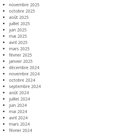
novembre 2025
octobre 2025
août 2025
juillet 2025
juin 2025
mai 2025
avril 2025
mars 2025
février 2025
janvier 2025
décembre 2024
novembre 2024
octobre 2024
septembre 2024
août 2024
juillet 2024
juin 2024
mai 2024
avril 2024
mars 2024
février 2024