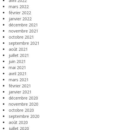
avril 2022
mars 2022
février 2022
janvier 2022
décembre 2021
novembre 2021
octobre 2021
septembre 2021
août 2021
juillet 2021
juin 2021
mai 2021
avril 2021
mars 2021
février 2021
janvier 2021
décembre 2020
novembre 2020
octobre 2020
septembre 2020
août 2020
juillet 2020