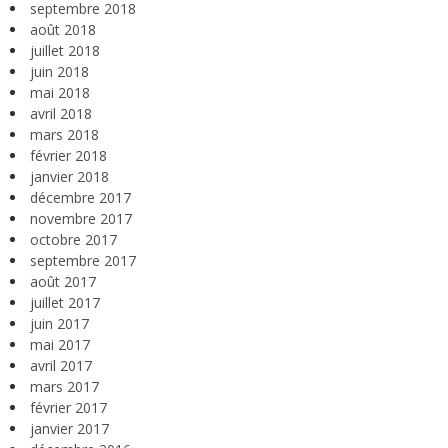
septembre 2018
août 2018
juillet 2018
juin 2018
mai 2018
avril 2018
mars 2018
février 2018
janvier 2018
décembre 2017
novembre 2017
octobre 2017
septembre 2017
août 2017
juillet 2017
juin 2017
mai 2017
avril 2017
mars 2017
février 2017
janvier 2017