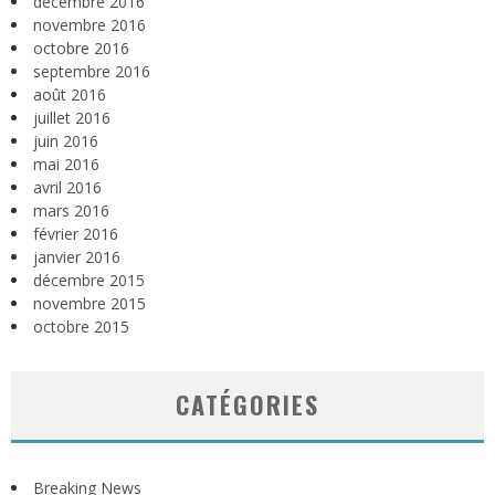
décembre 2016
novembre 2016
octobre 2016
septembre 2016
août 2016
juillet 2016
juin 2016
mai 2016
avril 2016
mars 2016
février 2016
janvier 2016
décembre 2015
novembre 2015
octobre 2015
CATÉGORIES
Breaking News