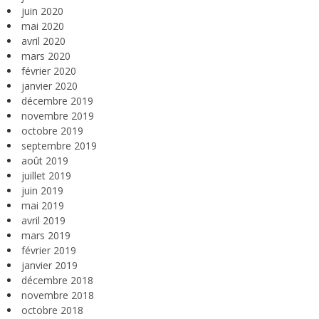
juin 2020
mai 2020
avril 2020
mars 2020
février 2020
janvier 2020
décembre 2019
novembre 2019
octobre 2019
septembre 2019
août 2019
juillet 2019
juin 2019
mai 2019
avril 2019
mars 2019
février 2019
janvier 2019
décembre 2018
novembre 2018
octobre 2018