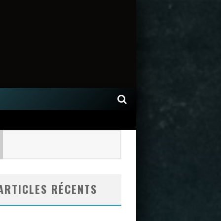
ARTICLES RÉCENTS