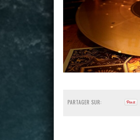
PARTAGER SUR: