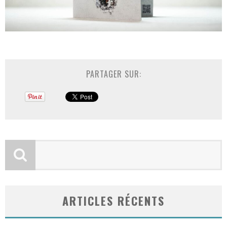
PARTAGER SUR:
ARTICLES RÉCENTS