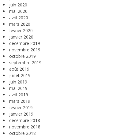
juin 2020
mai 2020
avril 2020
mars 2020
février 2020
janvier 2020
décembre 2019
novembre 2019
octobre 2019
septembre 2019
août 2019
juillet 2019
juin 2019
mai 2019
avril 2019
mars 2019
février 2019
janvier 2019
décembre 2018
novembre 2018
octobre 2018