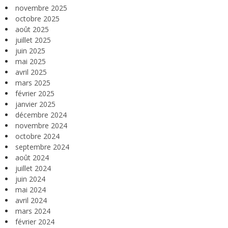
novembre 2025
octobre 2025
août 2025
juillet 2025
juin 2025
mai 2025
avril 2025
mars 2025
février 2025
janvier 2025
décembre 2024
novembre 2024
octobre 2024
septembre 2024
août 2024
juillet 2024
juin 2024
mai 2024
avril 2024
mars 2024
février 2024