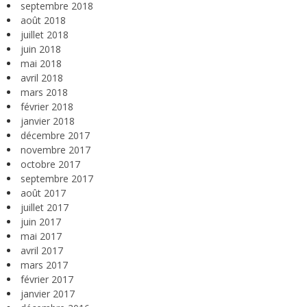
septembre 2018
août 2018
juillet 2018
juin 2018
mai 2018
avril 2018
mars 2018
février 2018
janvier 2018
décembre 2017
novembre 2017
octobre 2017
septembre 2017
août 2017
juillet 2017
juin 2017
mai 2017
avril 2017
mars 2017
février 2017
janvier 2017