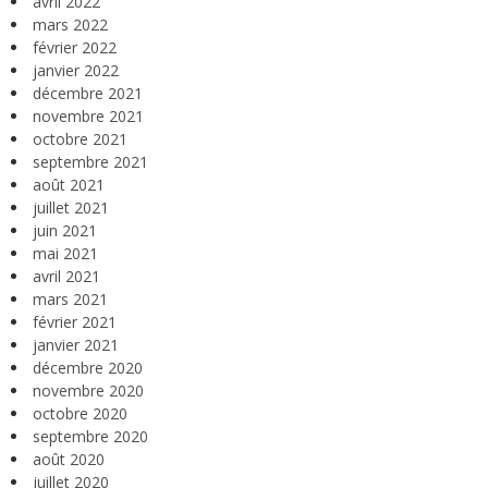
avril 2022
mars 2022
février 2022
janvier 2022
décembre 2021
novembre 2021
octobre 2021
septembre 2021
août 2021
juillet 2021
juin 2021
mai 2021
avril 2021
mars 2021
février 2021
janvier 2021
décembre 2020
novembre 2020
octobre 2020
septembre 2020
août 2020
juillet 2020