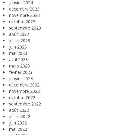
janvier 2024
décembre 2023
novembre 2023
octobre 2023
septembre 2023
août 2023
juillet 2023
juin 2023
mai 2023
avril 2023
mars 2023
février 2023
janvier 2023
décembre 2022
novembre 2022
octobre 2022
septembre 2022
août 2022
juillet 2022
juin 2022
mai 2022