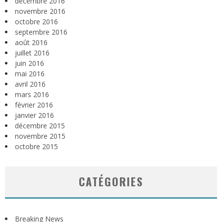
décembre 2016
novembre 2016
octobre 2016
septembre 2016
août 2016
juillet 2016
juin 2016
mai 2016
avril 2016
mars 2016
février 2016
janvier 2016
décembre 2015
novembre 2015
octobre 2015
CATÉGORIES
Breaking News