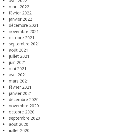
avril 2022
mars 2022
février 2022
janvier 2022
décembre 2021
novembre 2021
octobre 2021
septembre 2021
août 2021
juillet 2021
juin 2021
mai 2021
avril 2021
mars 2021
février 2021
janvier 2021
décembre 2020
novembre 2020
octobre 2020
septembre 2020
août 2020
juillet 2020