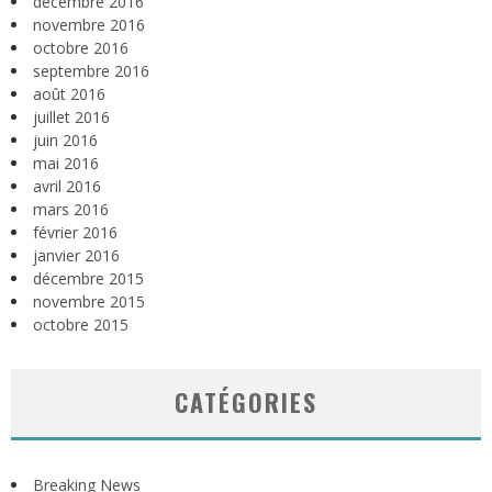
décembre 2016
novembre 2016
octobre 2016
septembre 2016
août 2016
juillet 2016
juin 2016
mai 2016
avril 2016
mars 2016
février 2016
janvier 2016
décembre 2015
novembre 2015
octobre 2015
CATÉGORIES
Breaking News