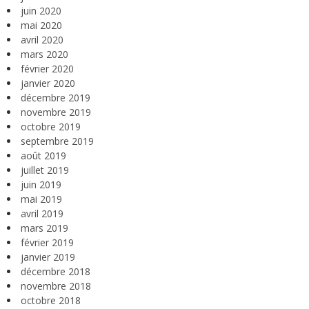
juin 2020
mai 2020
avril 2020
mars 2020
février 2020
janvier 2020
décembre 2019
novembre 2019
octobre 2019
septembre 2019
août 2019
juillet 2019
juin 2019
mai 2019
avril 2019
mars 2019
février 2019
janvier 2019
décembre 2018
novembre 2018
octobre 2018