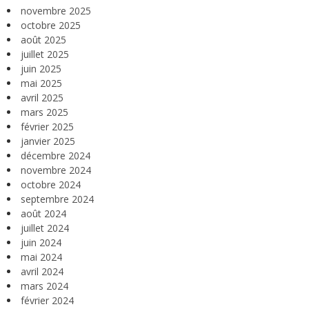
novembre 2025
octobre 2025
août 2025
juillet 2025
juin 2025
mai 2025
avril 2025
mars 2025
février 2025
janvier 2025
décembre 2024
novembre 2024
octobre 2024
septembre 2024
août 2024
juillet 2024
juin 2024
mai 2024
avril 2024
mars 2024
février 2024