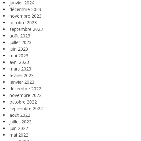
janvier 2024
décembre 2023
novembre 2023
octobre 2023
septembre 2023
août 2023
juillet 2023
juin 2023
mai 2023
avril 2023
mars 2023
février 2023
janvier 2023
décembre 2022
novembre 2022
octobre 2022
septembre 2022
août 2022
juillet 2022
juin 2022
mai 2022