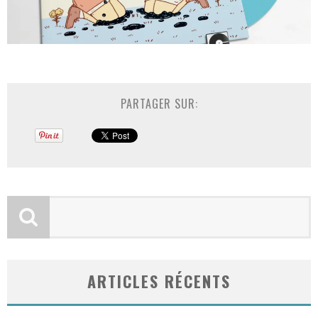
PARTAGER SUR:
ARTICLES RÉCENTS