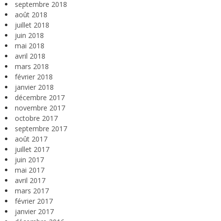
septembre 2018
août 2018
juillet 2018
juin 2018
mai 2018
avril 2018
mars 2018
février 2018
janvier 2018
décembre 2017
novembre 2017
octobre 2017
septembre 2017
août 2017
juillet 2017
juin 2017
mai 2017
avril 2017
mars 2017
février 2017
janvier 2017