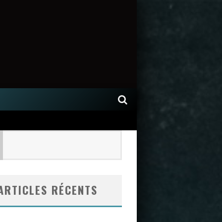
ARTICLES RÉCENTS