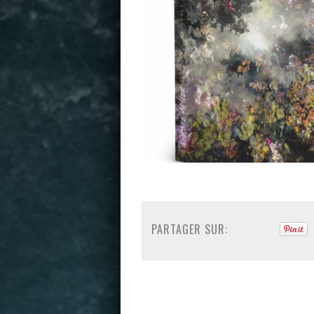
PARTAGER SUR: