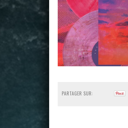
PARTAGER SUR: