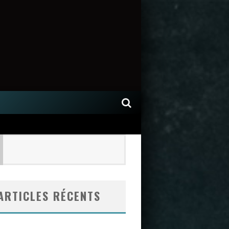
ARTICLES RÉCENTS