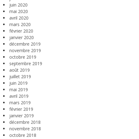
juin 2020
mai 2020
avril 2020
mars 2020
février 2020
janvier 2020
décembre 2019
novembre 2019
octobre 2019
septembre 2019
août 2019
juillet 2019
juin 2019
mai 2019
avril 2019
mars 2019
février 2019
janvier 2019
décembre 2018
novembre 2018
octobre 2018