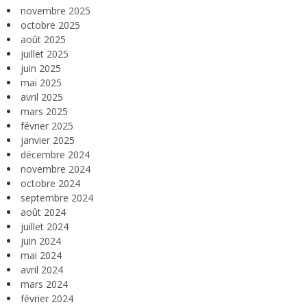
novembre 2025
octobre 2025
août 2025
juillet 2025
juin 2025
mai 2025
avril 2025
mars 2025
février 2025
janvier 2025
décembre 2024
novembre 2024
octobre 2024
septembre 2024
août 2024
juillet 2024
juin 2024
mai 2024
avril 2024
mars 2024
février 2024