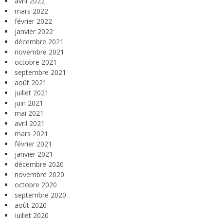
avril 2022
mars 2022
février 2022
janvier 2022
décembre 2021
novembre 2021
octobre 2021
septembre 2021
août 2021
juillet 2021
juin 2021
mai 2021
avril 2021
mars 2021
février 2021
janvier 2021
décembre 2020
novembre 2020
octobre 2020
septembre 2020
août 2020
juillet 2020