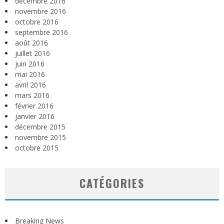
décembre 2016
novembre 2016
octobre 2016
septembre 2016
août 2016
juillet 2016
juin 2016
mai 2016
avril 2016
mars 2016
février 2016
janvier 2016
décembre 2015
novembre 2015
octobre 2015
CATÉGORIES
Breaking News