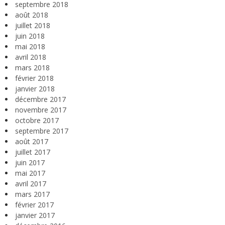
septembre 2018
août 2018
juillet 2018
juin 2018
mai 2018
avril 2018
mars 2018
février 2018
janvier 2018
décembre 2017
novembre 2017
octobre 2017
septembre 2017
août 2017
juillet 2017
juin 2017
mai 2017
avril 2017
mars 2017
février 2017
janvier 2017