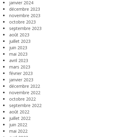
janvier 2024
décembre 2023
novembre 2023
octobre 2023
septembre 2023
août 2023
juillet 2023
juin 2023
mai 2023
avril 2023
mars 2023
février 2023
janvier 2023
décembre 2022
novembre 2022
octobre 2022
septembre 2022
août 2022
juillet 2022
juin 2022
mai 2022