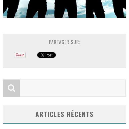
PARTAGER SUR:
ARTICLES RÉCENTS