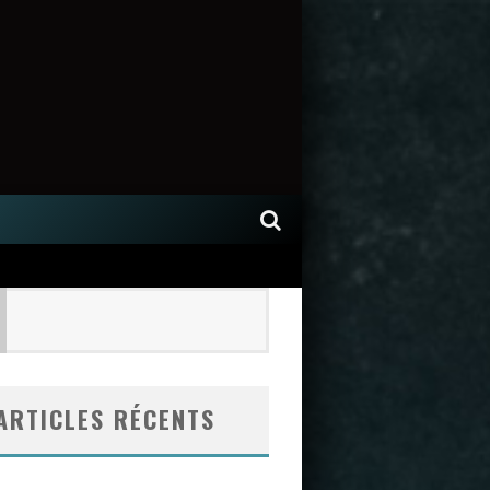
ARTICLES RÉCENTS