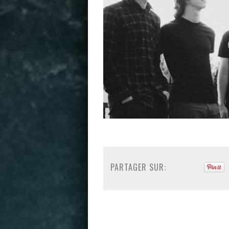
PARTAGER SUR: