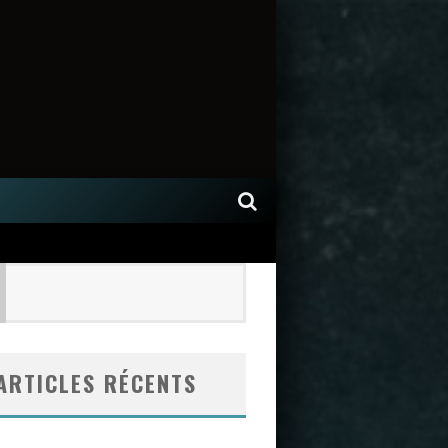
ARTICLES RÉCENTS