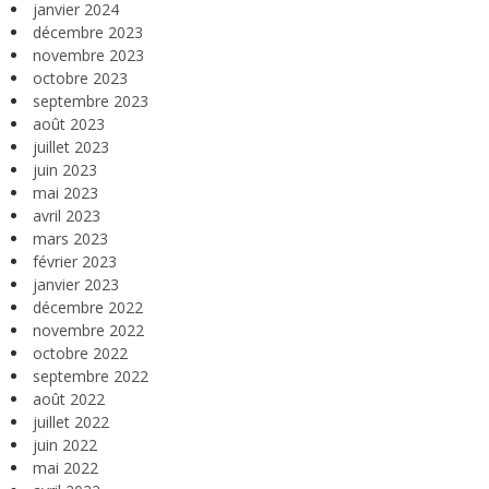
janvier 2024
décembre 2023
novembre 2023
octobre 2023
septembre 2023
août 2023
juillet 2023
juin 2023
mai 2023
avril 2023
mars 2023
février 2023
janvier 2023
décembre 2022
novembre 2022
octobre 2022
septembre 2022
août 2022
juillet 2022
juin 2022
mai 2022