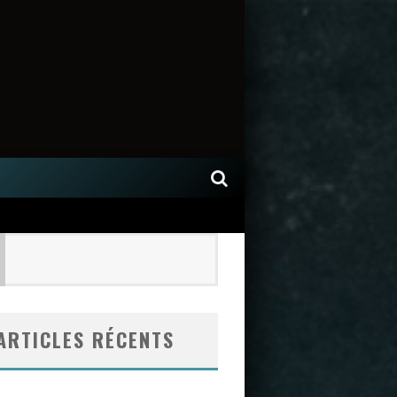
ARTICLES RÉCENTS