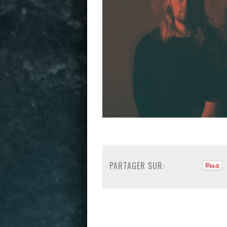
PARTAGER SUR: