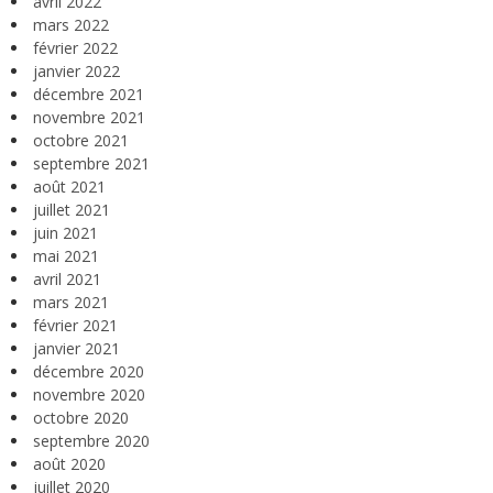
avril 2022
mars 2022
février 2022
janvier 2022
décembre 2021
novembre 2021
octobre 2021
septembre 2021
août 2021
juillet 2021
juin 2021
mai 2021
avril 2021
mars 2021
février 2021
janvier 2021
décembre 2020
novembre 2020
octobre 2020
septembre 2020
août 2020
juillet 2020