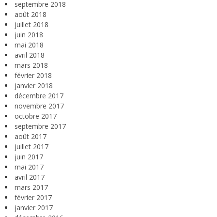
septembre 2018
août 2018
juillet 2018
juin 2018
mai 2018
avril 2018
mars 2018
février 2018
janvier 2018
décembre 2017
novembre 2017
octobre 2017
septembre 2017
août 2017
juillet 2017
juin 2017
mai 2017
avril 2017
mars 2017
février 2017
janvier 2017