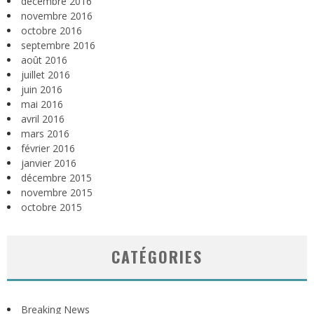
décembre 2016
novembre 2016
octobre 2016
septembre 2016
août 2016
juillet 2016
juin 2016
mai 2016
avril 2016
mars 2016
février 2016
janvier 2016
décembre 2015
novembre 2015
octobre 2015
CATÉGORIES
Breaking News