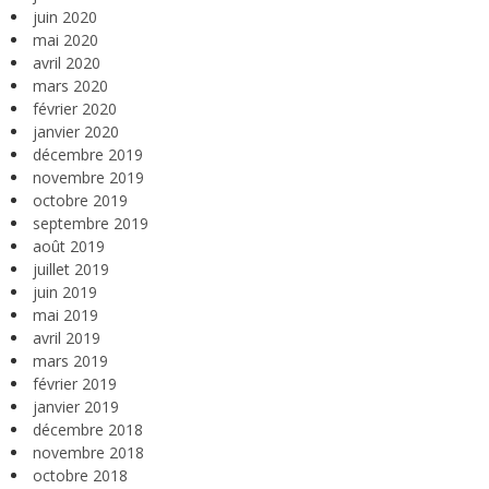
juin 2020
mai 2020
avril 2020
mars 2020
février 2020
janvier 2020
décembre 2019
novembre 2019
octobre 2019
septembre 2019
août 2019
juillet 2019
juin 2019
mai 2019
avril 2019
mars 2019
février 2019
janvier 2019
décembre 2018
novembre 2018
octobre 2018