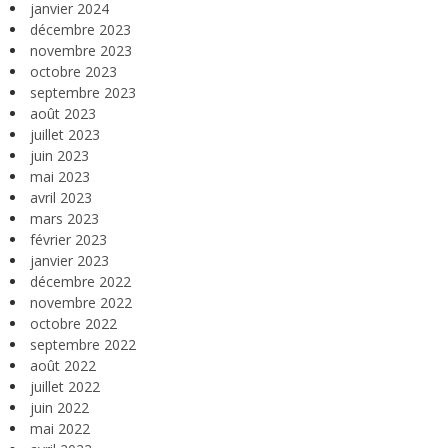
janvier 2024
décembre 2023
novembre 2023
octobre 2023
septembre 2023
août 2023
juillet 2023
juin 2023
mai 2023
avril 2023
mars 2023
février 2023
janvier 2023
décembre 2022
novembre 2022
octobre 2022
septembre 2022
août 2022
juillet 2022
juin 2022
mai 2022