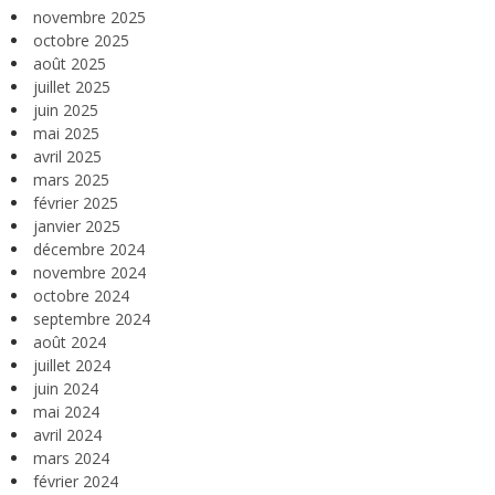
novembre 2025
octobre 2025
août 2025
juillet 2025
juin 2025
mai 2025
avril 2025
mars 2025
février 2025
janvier 2025
décembre 2024
novembre 2024
octobre 2024
septembre 2024
août 2024
juillet 2024
juin 2024
mai 2024
avril 2024
mars 2024
février 2024