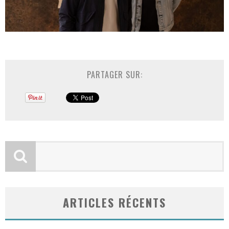
PARTAGER SUR:
ARTICLES RÉCENTS